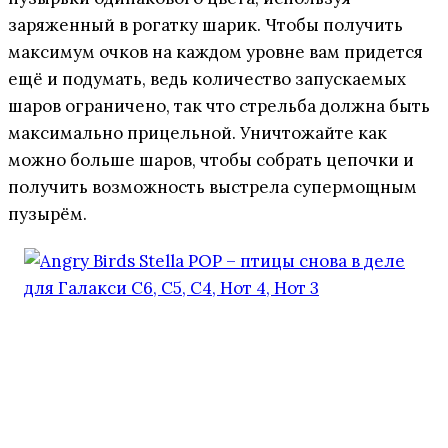
заряженный в рогатку шарик. Чтобы получить
максимум очков на каждом уровне вам придется
ещё и подумать, ведь количество запускаемых
шаров ограничено, так что стрельба должна быть
максимально прицельной. Уничтожайте как
можно больше шаров, чтобы собрать цепочки и
получить возможность выстрела супермощным
пузырём.