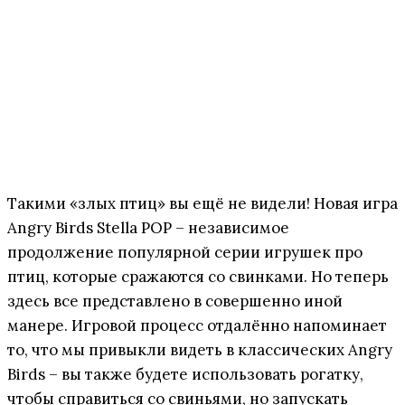
Такими «злых птиц» вы ещё не видели! Новая игра
Angry Birds Stella POP – независимое
продолжение популярной серии игрушек про
птиц, которые сражаются со свинками. Но теперь
здесь все представлено в совершенно иной
манере. Игровой процесс отдалённо напоминает
то, что мы привыкли видеть в классических Angry
Birds – вы также будете использовать рогатку,
чтобы справиться со свиньями, но запускать