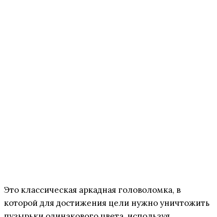
Это классическая аркадная головоломка, в
которой для достижения цели нужно уничтожить
пузырьки одинакового цвета, используя