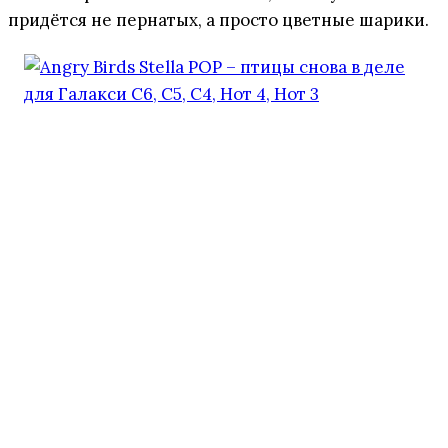
придётся не пернатых, а просто цветные шарики.