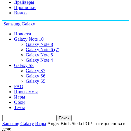
Драйверы
Прошивки
Видео
Samsung Galaxy
Новости
Galaxy Note 10
Galaxy Note 8
Galaxy Note 6 (7)
Galaxy Note 5
Galaxy Note 4
Galaxy S8
Galaxy S7
Galaxy S6
Galaxy S5
FAQ
Программы
Игры
Обои
Темы
Samsung Galaxy
Игры
Angry Birds Stella POP – птицы снова в
деле