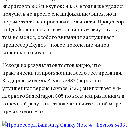
Snapdragon 805 и Exynos 5433. Сегодня же удалось
получить не просто спецификации чипов, но и
первые тесты их производительности. Процессор
от Qualcomm показывает отличные результаты,
тем не менее, особого внимания заслуживает
процессор Exynos – новое поколение чипов
корейского гиганта.
Исходя из результатов тестов видно, что
практически на протяжении всего тестирования,
8-ядерная модель Exynos 5433 (вероятно
улучшенная версия Exynos 5430) выигрывает у 4-
ядерного Snapdragon 805 по всем направлениям и
конечный результат также в значительной мере
превосходит его.