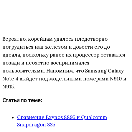
Вероятно, корейцам удалось плодотворно
потрудиться над железом и довести его до
идеала, поскольку ранее их процессор оставался
позади и неохотно воспринимался
пользователями. Напомним, что Samsung Galaxy
Note 4 выйдет под модельными номерами N910 и
N915.
Статьи по теме:
Сравнение Exynos 8895 и Qualcomm
Snapdragon 835