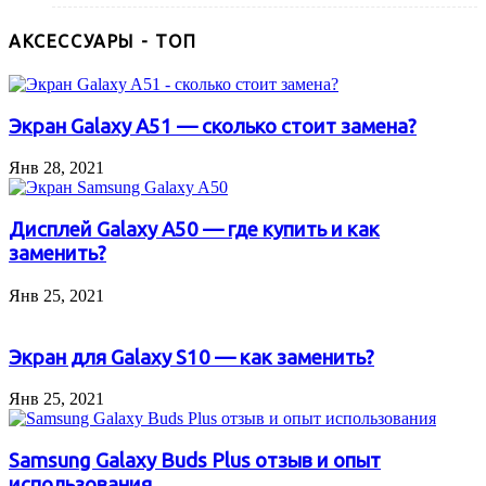
АКСЕССУАРЫ - ТОП
Экран Galaxy A51 — сколько стоит замена?
Янв 28, 2021
Дисплей Galaxy A50 — где купить и как
заменить?
Янв 25, 2021
Экран для Galaxy S10 — как заменить?
Янв 25, 2021
Samsung Galaxy Buds Plus отзыв и опыт
использования