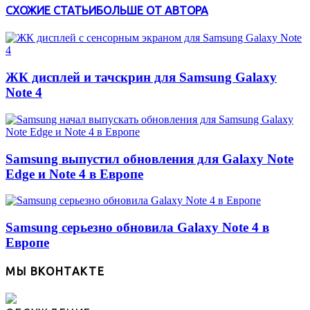
СХОЖИЕ СТАТЬИ
БОЛЬШЕ ОТ АВТОРА
ЖК дисплей и тачскрин для Samsung Galaxy
Note 4
Samsung выпустил обновления для Galaxy Note
Edge и Note 4 в Европе
Samsung серьезно обновила Galaxy Note 4 в
Европе
МЫ ВКОНТАКТЕ