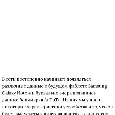
В сети постепенно начинают появляться
различные данные о будущем фаблете Samsung
Galaxy Note 4 и буквально вчера появились
данные бенчмарка AnTuTu. Из них мы узнали
некоторые характеристики устройства и то, что он
будет выпускаться в двух вариантах – с чипсетом