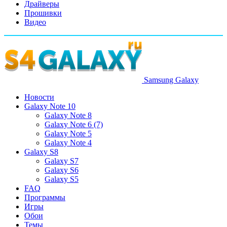
Драйверы
Прошивки
Видео
Samsung Galaxy
Новости
Galaxy Note 10
Galaxy Note 8
Galaxy Note 6 (7)
Galaxy Note 5
Galaxy Note 4
Galaxy S8
Galaxy S7
Galaxy S6
Galaxy S5
FAQ
Программы
Игры
Обои
Темы