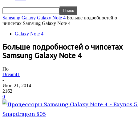
Samsung Galaxy
Galaxy Note 4
Больше подробностей о
чипсетах Samsung Galaxy Note 4
Galaxy Note 4
Больше подробностей о чипсетах
Samsung Galaxy Note 4
По
DreamIT
-
Июн 21, 2014
2162
0