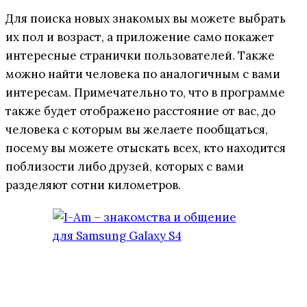
Для поиска новых знакомых вы можете выбрать
их пол и возраст, а приложение само покажет
интересные странички пользователей. Также
можно найти человека по аналогичным с вами
интересам. Примечательно то, что в программе
также будет отображено расстояние от вас, до
человека с которым вы желаете пообщаться,
посему вы можете отыскать всех, кто находится
поблизости либо друзей, которых с вами
разделяют сотни километров.