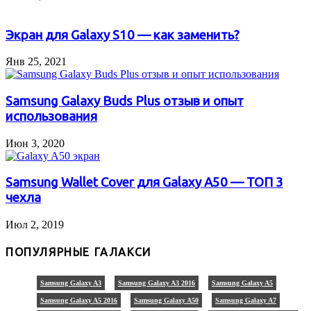
Экран для Galaxy S10 — как заменить?
Янв 25, 2021
Samsung Galaxy Buds Plus отзыв и опыт
использования
Июн 3, 2020
Samsung Wallet Cover для Galaxy A50 — ТОП 3
чехла
Июл 2, 2019
ПОПУЛЯРНЫЕ ГАЛАКСИ
Samsung Galaxy A3
Samsung Galaxy A3 2016
Samsung Galaxy A5
Samsung Galaxy A5 2016
Samsung Galaxy A50
Samsung Galaxy A7