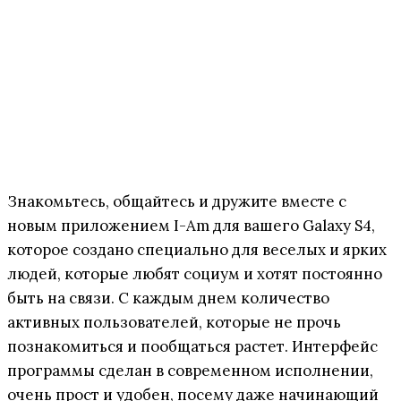
Знакомьтесь, общайтесь и дружите вместе с
новым приложением I-Am для вашего Galaxy S4,
которое создано специально для веселых и ярких
людей, которые любят социум и хотят постоянно
быть на связи. С каждым днем количество
активных пользователей, которые не прочь
познакомиться и пообщаться растет. Интерфейс
программы сделан в современном исполнении,
очень прост и удобен, посему даже начинающий