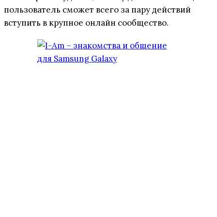
пользователь сможет всего за пару действий
вступить в крупное онлайн сообщество.