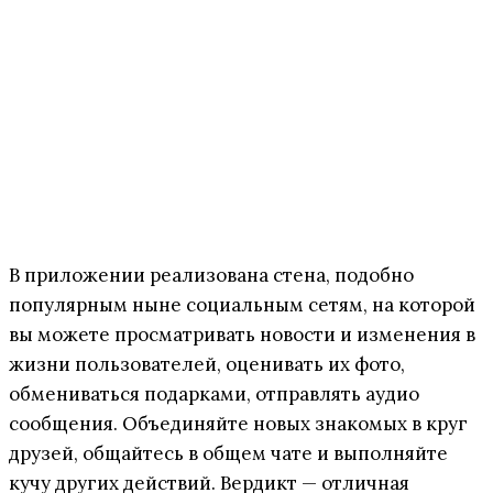
В приложении реализована стена, подобно
популярным ныне социальным сетям, на которой
вы можете просматривать новости и изменения в
жизни пользователей, оценивать их фото,
обмениваться подарками, отправлять аудио
сообщения. Объединяйте новых знакомых в круг
друзей, общайтесь в общем чате и выполняйте
кучу других действий. Вердикт — отличная