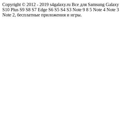
Copyright © 2012 - 2019 s4galaxy.ru Все для Samsung Galaxy
S10 Plus S9 S8 S7 Edge S6 S5 S4 S3 Note 9 8 5 Note 4 Note 3
Note 2, бесплатные приложения и игры.