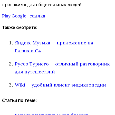
программа для общительных людей.
Play Google
|
ссылка
Также смотрите:
Яндекс.Музыка — приложение на
Галакси С4
Руссо Туристо — отличный разговорник
для путешествий
Wiki — удобный клиент энциклопедии
Статьи по теме: