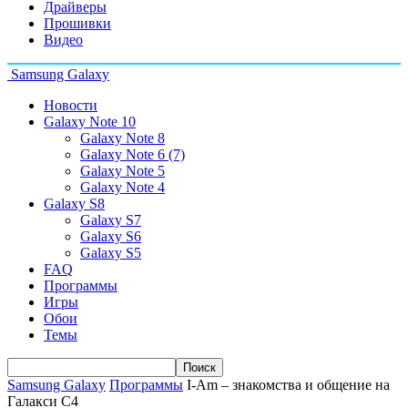
Драйверы
Прошивки
Видео
Samsung Galaxy
Новости
Galaxy Note 10
Galaxy Note 8
Galaxy Note 6 (7)
Galaxy Note 5
Galaxy Note 4
Galaxy S8
Galaxy S7
Galaxy S6
Galaxy S5
FAQ
Программы
Игры
Обои
Темы
Samsung Galaxy
Программы
I-Am – знакомства и общение на
Галакси С4