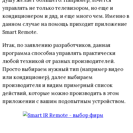
управлять не только телевизором, но еще и
кондиционером и двд, и еще много чем. Именно в
данном случае на помощь приходит приложение
Smart Remote.
Итак, по заявлению разработчиков, данная
программа способна управлять практически
любой техникой от разных производителей.
Просто выбираем нужный тип (например видео
или кондиционер), далее выбираем
производителя и видим примерный список
действий, которые можно производить в этом
приложении с вашим подопытным устройством.