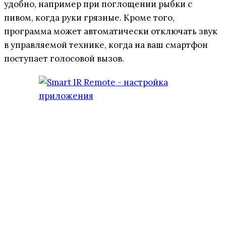
удобно, например при поглощении рыбки с
пивом, когда руки грязные. Кроме того,
программа может автоматически отключать звук
в управляемой технике, когда на ваш смартфон
поступает голосовой вызов.