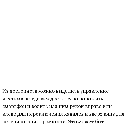
Из достоинств можно выделить управление
жестами, когда вам достаточно положить
смартфон и водить над ним рукой вправо или
влево для переключения каналов и вверх вниз для
регулирования громкости. Это может быть