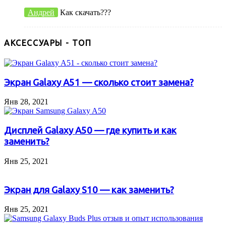
Андрей
Как скачать???
АКСЕССУАРЫ - ТОП
Экран Galaxy A51 — сколько стоит замена?
Янв 28, 2021
Дисплей Galaxy A50 — где купить и как
заменить?
Янв 25, 2021
Экран для Galaxy S10 — как заменить?
Янв 25, 2021