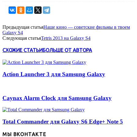
Предыдущая статья
Наше кино — советские фильмы в твоем
Galaxy S4
Следующая статья
Tetris 2013 на Galaxy S4
СХОЖИЕ СТАТЬИ
БОЛЬШЕ ОТ АВТОРА
Action Launcher 3 для Samsung Galaxy
Caynax Alarm Clock для Samsung Galaxy
Total Commander для Galaxy S6 Edge+ Note 5
МЫ ВКОНТАКТЕ