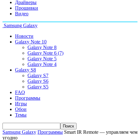
Драйверы
Прошивки
Видео
Samsung Galaxy
Новости
Galaxy Note 10
Galaxy Note 8
Galaxy Note 6 (7)
Galaxy Note 5
Galaxy Note 4
Galaxy S8
Galaxy S7
Galaxy S6
Galaxy S5
FAQ
Программы
Игры
Обои
Темы
Samsung Galaxy
Программы
Smart IR Remote — управляем чем
угодно