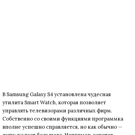
В Samsung Galaxy S4 установлена чудесная
утилита Smart Watch, которая позволяет
управлять телевизорами различных фирм.
Собственно со своими функциями программка
вполне успешно справляется, но как обычно —
душу желает большего. Например, хочется