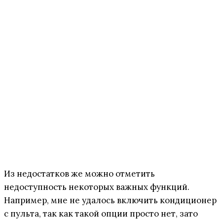
Из недостатков же можно отметить
недоступность некоторых важных функций.
Например, мне не удалось включить кондиционер
с пульта, так как такой опции просто нет, зато