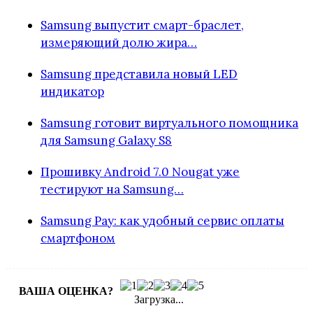
Samsung выпустит смарт-браслет,
измеряющий долю жира…
Samsung представила новый LED
индикатор
Samsung готовит виртуального помощника
для Samsung Galaxy S8
Прошивку Android 7.0 Nougat уже
тестируют на Samsung…
Samsung Pay: как удобный сервис оплаты
смартфоном
ВАША ОЦЕНКА?
Загрузка...