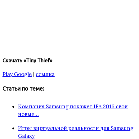
Скачать «Tiny Thief»
Play Google
|
ссылка
Статьи по теме:
Компания Samsung покажет IFA 2016 свои
новые…
Игры виртуальной реальности для Samsung
Galaxy