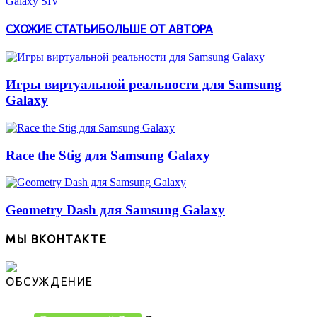
Galaxy SIV
СХОЖИЕ СТАТЬИ
БОЛЬШЕ ОТ АВТОРА
Игры виртуальной реальности для Samsung
Galaxy
Race the Stig для Samsung Galaxy
Geometry Dash для Samsung Galaxy
МЫ ВКОНТАКТЕ
ОБСУЖДЕНИЕ