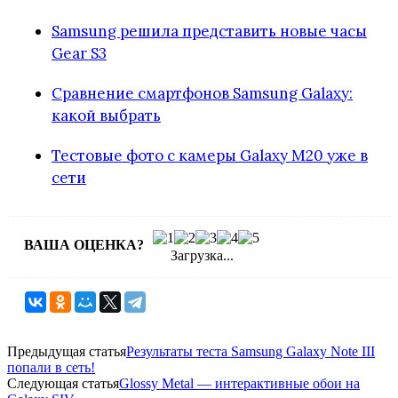
Samsung решила представить новые часы
Gear S3
Сравнение смартфонов Samsung Galaxy:
какой выбрать
Тестовые фото с камеры Galaxy M20 уже в
сети
ВАША ОЦЕНКА?
Загрузка...
Предыдущая статья
Результаты теста Samsung Galaxy Note III
попали в сеть!
Следующая статья
Glossy Metal — интерактивные обои на