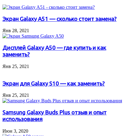
Экран Galaxy A51 — сколько стоит замена?
Янв 28, 2021
Дисплей Galaxy A50 — где купить и как
заменить?
Янв 25, 2021
Экран для Galaxy S10 — как заменить?
Янв 25, 2021
Samsung Galaxy Buds Plus отзыв и опыт
использования
Июн 3, 2020