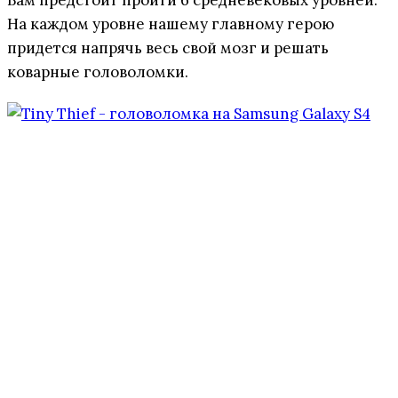
На каждом уровне нашему главному герою
придется напрячь весь свой мозг и решать
коварные головоломки.