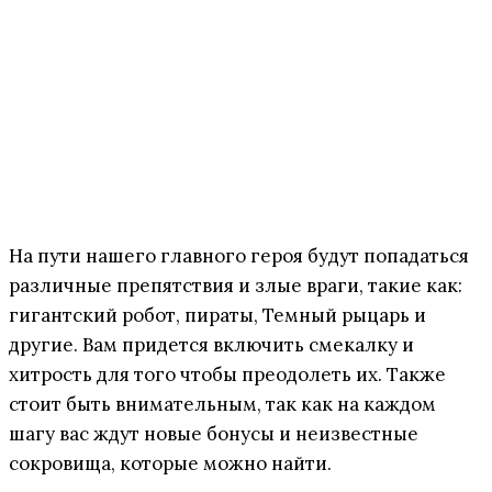
На пути нашего главного героя будут попадаться
различные препятствия и злые враги, такие как:
гигантский робот, пираты, Темный рыцарь и
другие. Вам придется включить смекалку и
хитрость для того чтобы преодолеть их. Также
стоит быть внимательным, так как на каждом
шагу вас ждут новые бонусы и неизвестные
сокровища, которые можно найти.