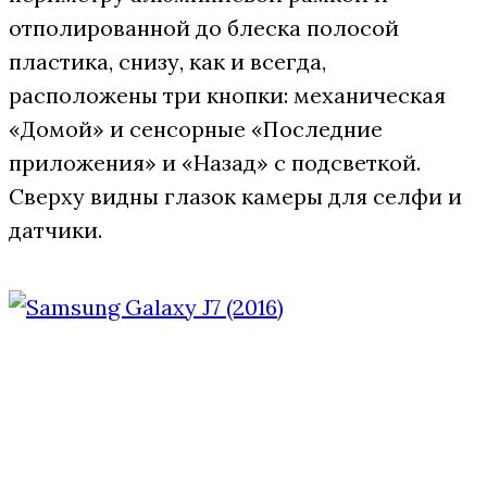
отполированной до блеска полосой
пластика, снизу, как и всегда,
расположены три кнопки: механическая
«Домой» и сенсорные «Последние
приложения» и «Назад» с подсветкой.
Сверху видны глазок камеры для селфи и
датчики.