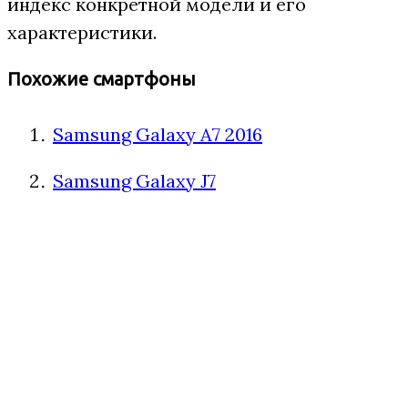
индекс конкретной модели и его
характеристики.
Похожие смартфоны
Samsung Galaxy A7 2016
Samsung Galaxy J7