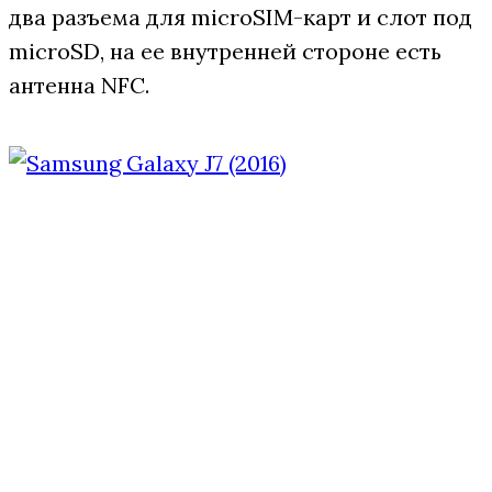
два разъема для microSIM-карт и слот под
microSD, на ее внутренней стороне есть
антенна NFC.