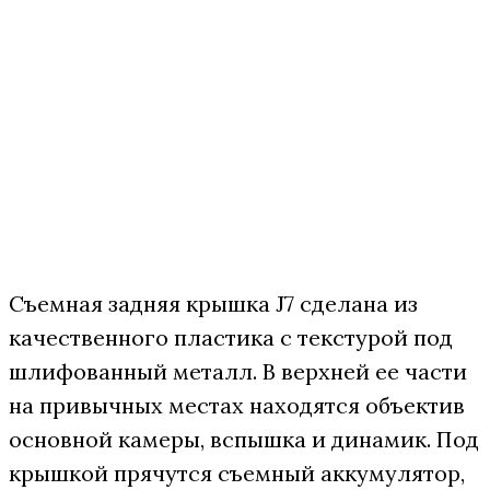
Съемная задняя крышка J7 сделана из
качественного пластика с текстурой под
шлифованный металл. В верхней ее части
на привычных местах находятся объектив
основной камеры, вспышка и динамик. Под
крышкой прячутся съемный аккумулятор,