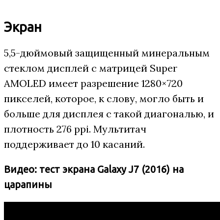
Экран
5,5-дюймовый защищенный минеральным
стеклом дисплей с матрицей Super
AMOLED имеет разрешение 1280×720
пикселей, которое, к слову, могло быть и
больше для дисплея с такой диагональю, и
плотность 276 ppi. Мультитач
поддерживает до 10 касаний.
Видео: тест экрана Galaxy J7 (2016) на
царапины