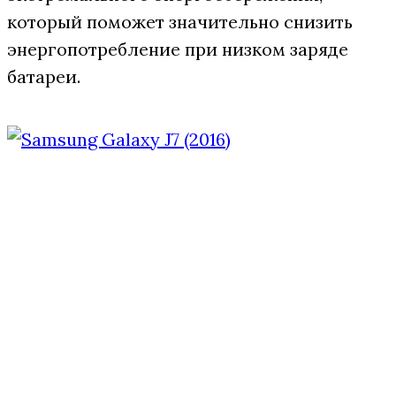
который поможет значительно снизить
энергопотребление при низком заряде
батареи.