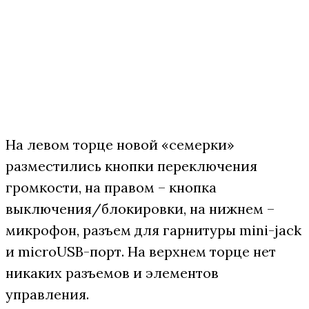
На левом торце новой «семерки»
разместились кнопки переключения
громкости, на правом – кнопка
выключения/блокировки, на нижнем –
микрофон, разъем для гарнитуры mini-jack
и microUSB-порт. На верхнем торце нет
никаких разъемов и элементов
управления.