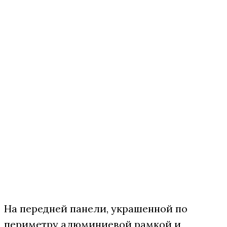
На передней панели, украшенной по
периметру алюминиевой рамкой и