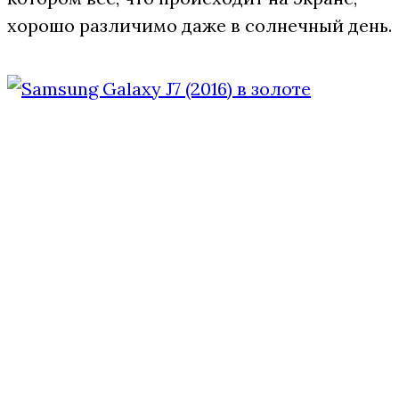
хорошо различимо даже в солнечный день.