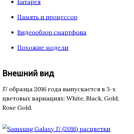
Батарея
Память и процессор
Видеообзор смартфона
Похожие модели
Внешний вид
J7 образца 2016 года выпускается в 3-х
цветовых вариациях: White, Black, Gold,
Rose Gold.