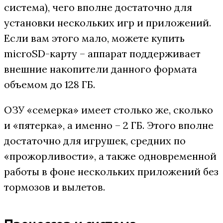
система), чего вполне достаточно для
установки нескольких игр и приложений.
Если вам этого мало, можете купить
microSD-карту – аппарат поддерживает
внешние накопители данного формата
объемом до 128 ГБ.
ОЗУ «семерка» имеет столько же, сколько
и «пятерка», а именно – 2 ГБ. Этого вполне
достаточно для игрушек, средних по
«прожорливости», а также одновременной
работы в фоне нескольких приложений без
тормозов и вылетов.