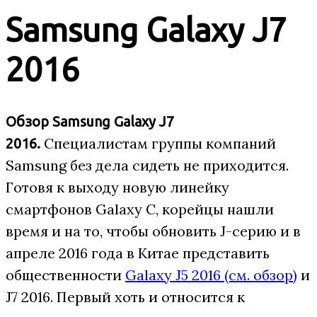
Samsung Galaxy J7
2016
Обзор Samsung Galaxy J7
Специалистам группы компаний
2016.
Samsung без дела сидеть не приходится.
Готовя к выходу новую линейку
смартфонов Galaxy C, корейцы нашли
время и на то, чтобы обновить J-серию и в
апреле 2016 года в Китае представить
общественности
Galaxy J5 2016 (см. обзор)
и
J7 2016. Первый хоть и относится к