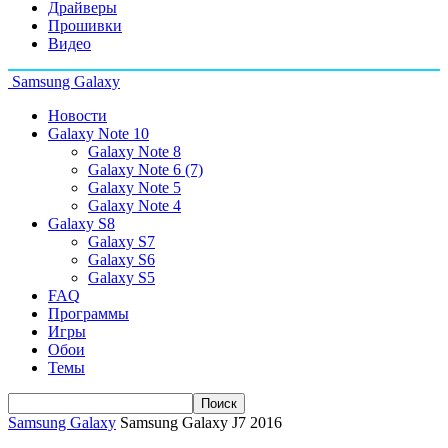
Драйверы
Прошивки
Видео
Samsung Galaxy
Новости
Galaxy Note 10
Galaxy Note 8
Galaxy Note 6 (7)
Galaxy Note 5
Galaxy Note 4
Galaxy S8
Galaxy S7
Galaxy S6
Galaxy S5
FAQ
Программы
Игры
Обои
Темы
Samsung Galaxy
Samsung Galaxy J7 2016