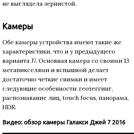
не выглядела зернистой.
Камеры
Обе камеры устройства имеют такие же
характеристики, что и у предыдущего
варианта J7. Основная камера со своими 13
мегапикселями и вспышкой делает
достаточно четкие снимки и имеет
следующие особенности: геотеггинг,
распознавание лиц, touch focus, панорама,
HDR.
Видео: обзор камеры Галакси Джей 7 2016