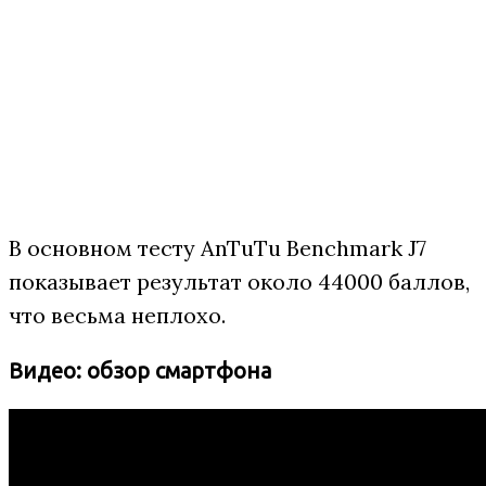
В основном тесту AnTuTu Benchmark J7
показывает результат около 44000 баллов,
что весьма неплохо.
Видео: обзор смартфона