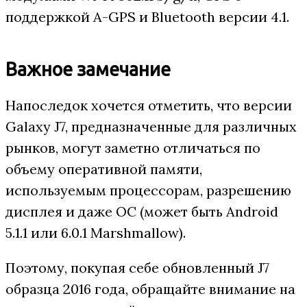
поддержкой A-GPS и Bluetooth версии 4.1.
Важное замечание
Напоследок хочется отметить, что версии
Galaxy J7, предназначенные для различных
рынков, могут заметно отличаться по
объему оперативной памяти,
используемым процессорам, разрешению
дисплея и даже ОС (может быть Android
5.1.1 или 6.0.1 Marshmallow).
Поэтому, покупая себе обновленный J7
образца 2016 года, обращайте внимание на