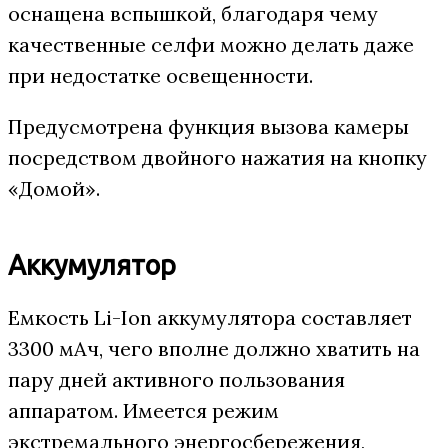
оснащена вспышкой, благодаря чему
качественные селфи можно делать даже
при недостатке освещенности.
Предусмотрена функция вызова камеры
посредством двойного нажатия на кнопку
«Домой».
Аккумулятор
Емкость Li-Ion аккумулятора составляет
3300 мАч, чего вполне должно хватить на
пару дней активного пользования
аппаратом. Имеется режим
экстремального энергосбережения,