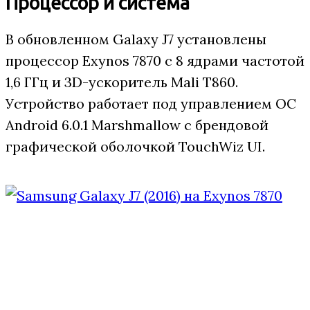
Процессор и система
В обновленном Galaxy J7 установлены
процессор Exynos 7870 с 8 ядрами частотой
1,6 ГГц и 3D-ускоритель Mali T860.
Устройство работает под управлением ОС
Android 6.0.1 Marshmallow с брендовой
графической оболочкой TouchWiz UI.