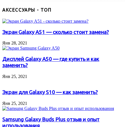
АКСЕССУАРЫ - ТОП
Экран Galaxy A51 — сколько стоит замена?
Янв 28, 2021
Дисплей Galaxy A50 — где купить и как
заменить?
Янв 25, 2021
Экран для Galaxy S10 — как заменить?
Янв 25, 2021
Samsung Galaxy Buds Plus отзыв и опыт
использования