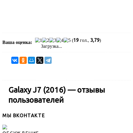
19
3,79
(
гол.,
)
Ваша оценка:
Загрузка...
Galaxy J7 (2016) — отзывы
пользователей
МЫ ВКОНТАКТЕ