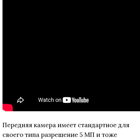
Передняя камера имеет стандартное для
своего типа разрешение 5 МП и тоже