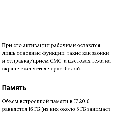
При его активации рабочими остаются
лишь основные функции, такие как звонки
и отправка/прием СМС, а цветовая тема на
экране сменяется черно-белой.
Память
Объем встроенной памяти в J7 2016
равняется 16 ГБ (из них около 5 ГБ занимает