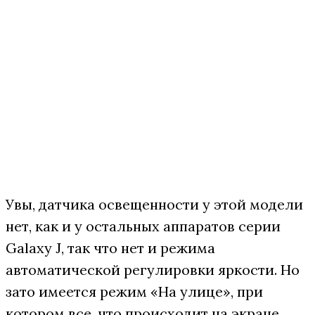
Увы, датчика освещенности у этой модели
нет, как и у остальных аппаратов серии
Galaxy J, так что нет и режима
автоматической регулировки яркости. Но
зато имеется режим «На улице», при
котором все, что происходит на экране,