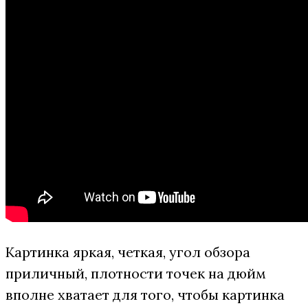
Картинка яркая, четкая, угол обзора
приличный, плотности точек на дюйм
вполне хватает для того, чтобы картинка