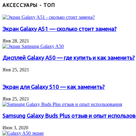
АКСЕССУАРЫ - ТОП
Экран Galaxy A51 — сколько стоит замена?
Янв 28, 2021
Дисплей Galaxy A50 — где купить и как заменить?
Янв 25, 2021
Экран для Galaxy S10 — как заменить?
Янв 25, 2021
Samsung Galaxy Buds Plus отзыв и опыт использо
Июн 3, 2020