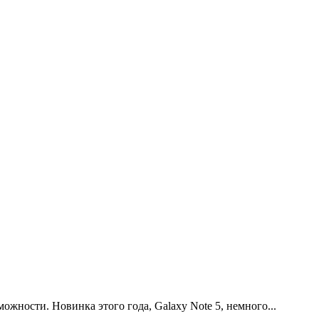
жности. Новинка этого года, Galaxy Note 5, немного...