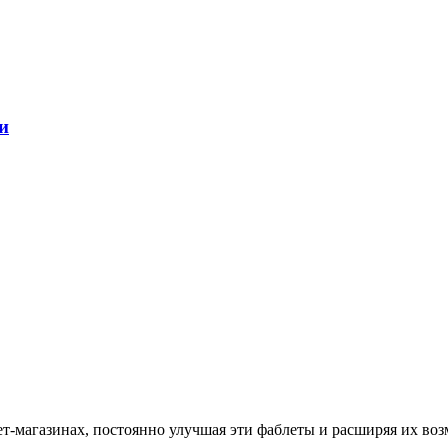
и
-магазинах, постоянно улучшая эти фаблеты и расширяя их возмо