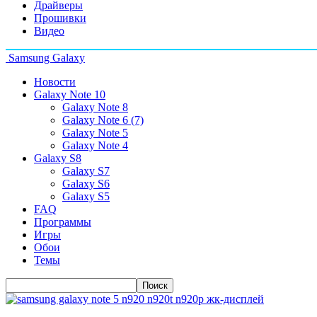
Драйверы
Прошивки
Видео
Samsung Galaxy
Новости
Galaxy Note 10
Galaxy Note 8
Galaxy Note 6 (7)
Galaxy Note 5
Galaxy Note 4
Galaxy S8
Galaxy S7
Galaxy S6
Galaxy S5
FAQ
Программы
Игры
Обои
Темы