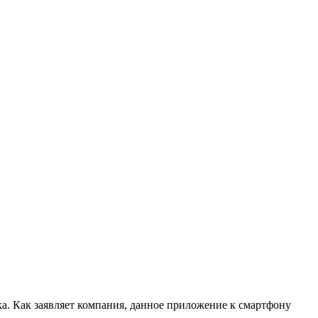
а. Как заявляет компания, данное приложение к смартфону