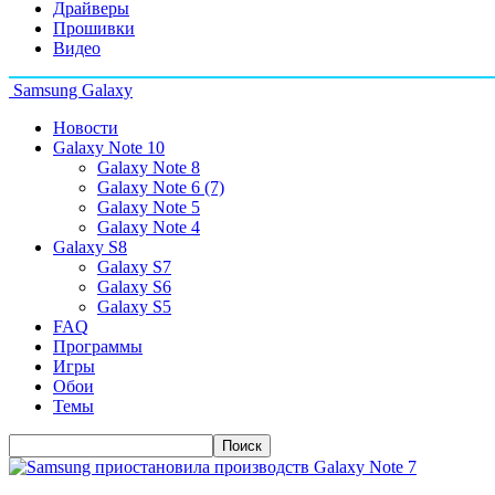
Драйверы
Прошивки
Видео
Samsung Galaxy
Новости
Galaxy Note 10
Galaxy Note 8
Galaxy Note 6 (7)
Galaxy Note 5
Galaxy Note 4
Galaxy S8
Galaxy S7
Galaxy S6
Galaxy S5
FAQ
Программы
Игры
Обои
Темы