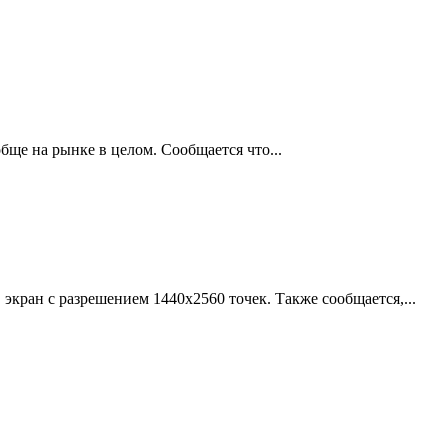
бще на рынке в целом. Сообщается что...
кран с разрешением 1440x2560 точек. Также сообщается,...