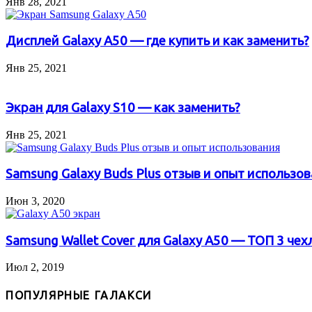
Янв 28, 2021
Дисплей Galaxy A50 — где купить и как заменить?
Янв 25, 2021
Экран для Galaxy S10 — как заменить?
Янв 25, 2021
Samsung Galaxy Buds Plus отзыв и опыт использо
Июн 3, 2020
Samsung Wallet Cover для Galaxy A50 — ТОП 3 чех
Июл 2, 2019
ПОПУЛЯРНЫЕ ГАЛАКСИ