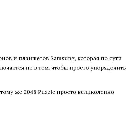
онов и планшетов Samsung, которая по сути
ючается не в том, чтобы просто упорядочить
тому же 2048 Puzzle просто великолепно