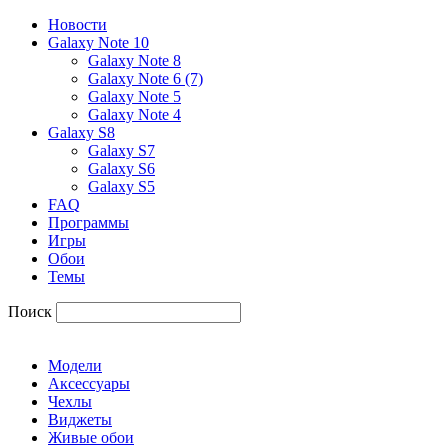
Новости
Galaxy Note 10
Galaxy Note 8
Galaxy Note 6 (7)
Galaxy Note 5
Galaxy Note 4
Galaxy S8
Galaxy S7
Galaxy S6
Galaxy S5
FAQ
Программы
Игры
Обои
Темы
Поиск
Модели
Аксессуары
Чехлы
Виджеты
Живые обои