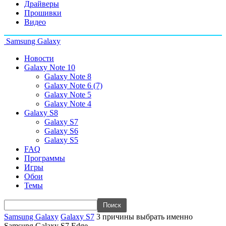
Драйверы
Прошивки
Видео
Samsung Galaxy
Новости
Galaxy Note 10
Galaxy Note 8
Galaxy Note 6 (7)
Galaxy Note 5
Galaxy Note 4
Galaxy S8
Galaxy S7
Galaxy S6
Galaxy S5
FAQ
Программы
Игры
Обои
Темы
Samsung Galaxy
Galaxy S7
3 причины выбрать именно
Samsung Galaxy S7 Edge