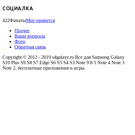
СОЦИАЛКА
422
Фанаты
Мне нравится
Прочее
Ваши вопросы
Фото
Обратная связь
Copyright © 2012 - 2019 s4galaxy.ru Все для Samsung Galaxy
S10 Plus S9 S8 S7 Edge S6 S5 S4 S3 Note 9 8 5 Note 4 Note 3
Note 2, бесплатные приложения и игры.