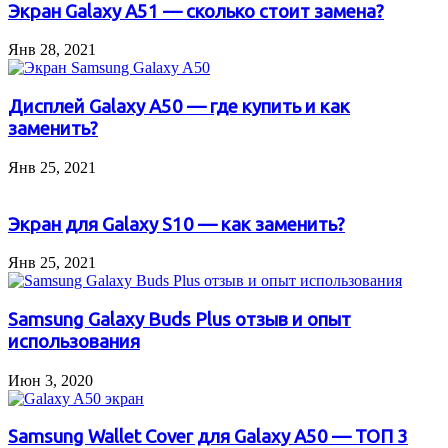
Экран Galaxy A51 — сколько стоит замена?
Янв 28, 2021
Дисплей Galaxy A50 — где купить и как
заменить?
Янв 25, 2021
Экран для Galaxy S10 — как заменить?
Янв 25, 2021
Samsung Galaxy Buds Plus отзыв и опыт
использования
Июн 3, 2020
Samsung Wallet Cover для Galaxy A50 — ТОП 3