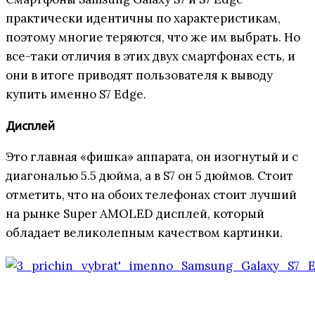
практически идентичны по характеристикам,
поэтому многие теряются, что же им выбрать. Но
все-таки отличия в этих двух смартфонах есть, и
они в итоге приводят пользователя к выводу
купить именно S7 Edge.
Дисплей
Это главная «фишка» аппарата, он изогнутый и с
диагональю 5.5 дюйма, а в S7 он 5 дюймов. Стоит
отметить, что на обоих телефонах стоит лучший
на рынке Super AMOLED дисплей, который
обладает великолепным качеством картинки.