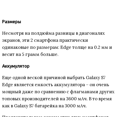
Размеры
Несмотря на полдюйма разницы в диагоналях
экранов, эти 2 смартфона практически
одинаковые по размерам: Edge толще на 0.2 мм и
весит на 5 грамм больше.
Аккумулятор
Еще одной веской причиной выбрать Galaxy S7
Edge является емкость аккумулятора – он очень
мощный даже по сравнению с флагманами других
топовых производителей на 3600 мАч. В то время
как в Galaxy S7 батарейка на 3000 мАч.