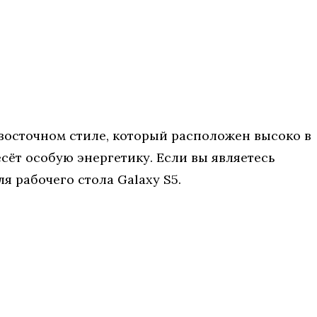
 восточном стиле, который расположен высоко в
сёт особую энергетику. Если вы являетесь
я рабочего стола Galaxy S5.