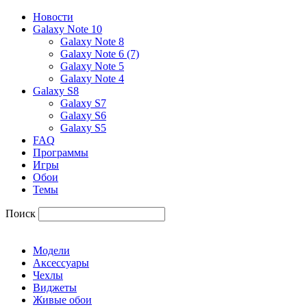
Новости
Galaxy Note 10
Galaxy Note 8
Galaxy Note 6 (7)
Galaxy Note 5
Galaxy Note 4
Galaxy S8
Galaxy S7
Galaxy S6
Galaxy S5
FAQ
Программы
Игры
Обои
Темы
Поиск
Модели
Аксессуары
Чехлы
Виджеты
Живые обои