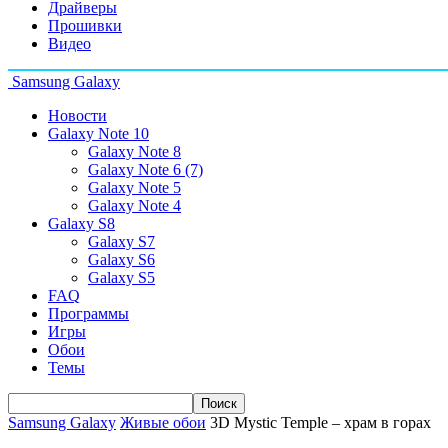
Драйверы
Прошивки
Видео
Samsung Galaxy
Новости
Galaxy Note 10
Galaxy Note 8
Galaxy Note 6 (7)
Galaxy Note 5
Galaxy Note 4
Galaxy S8
Galaxy S7
Galaxy S6
Galaxy S5
FAQ
Программы
Игры
Обои
Темы
Samsung Galaxy
Живые обои
3D Mystic Temple – храм в горах