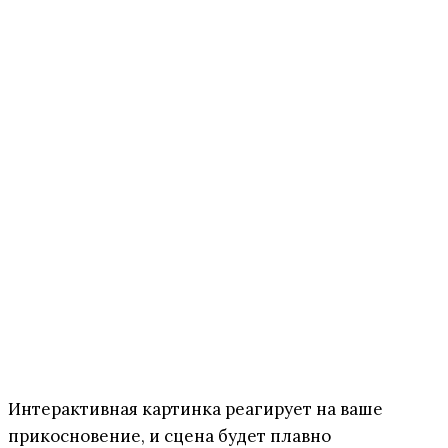
Интерактивная картинка реагирует на ваше
прикосновение, и сцена будет плавно