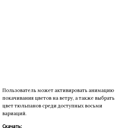
Пользователь может активировать анимацию
покачивания цветов на ветру, а также выбрать
цвет тюльпанов среди доступных восьми
вариаций.
Скачать: