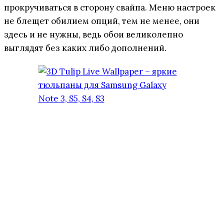
прокручиваться в сторону свайпа. Меню настроек
не блещет обилием опций, тем не менее, они
здесь и не нужны, ведь обои великолепно
выглядят без каких либо дополнений.