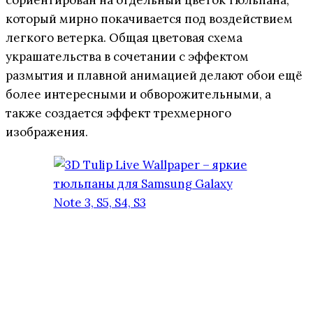
который мирно покачивается под воздействием
легкого ветерка.
Общая цветовая схема
украшательства в сочетании с эффектом
размытия и плавной анимацией делают обои ещё
более интересными и обворожительными, а
также создается эффект трехмерного
изображения.