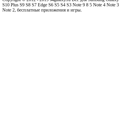
S10 Plus S9 S8 S7 Edge S6 S5 S4 S3 Note 9 8 5 Note 4 Note 3
Note 2, бесплатные приложения и игры.