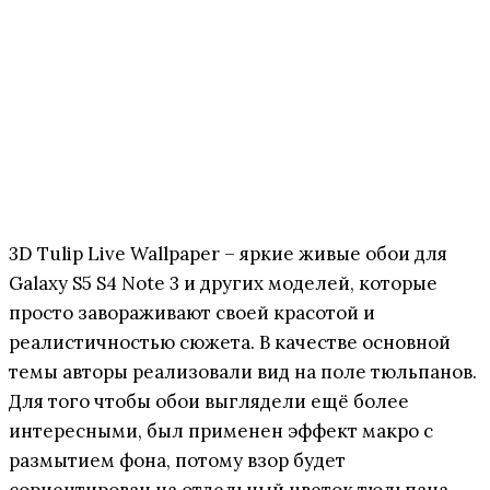
3D Tulip Live Wallpaper – яркие живые обои для
Galaxy S5 S4 Note 3 и других моделей, которые
просто завораживают своей красотой и
реалистичностью сюжета. В качестве основной
темы авторы реализовали вид на поле тюльпанов.
Для того чтобы обои выглядели ещё более
интересными, был применен эффект макро с
размытием фона, потому взор будет
сориентирован на отдельный цветок тюльпана,