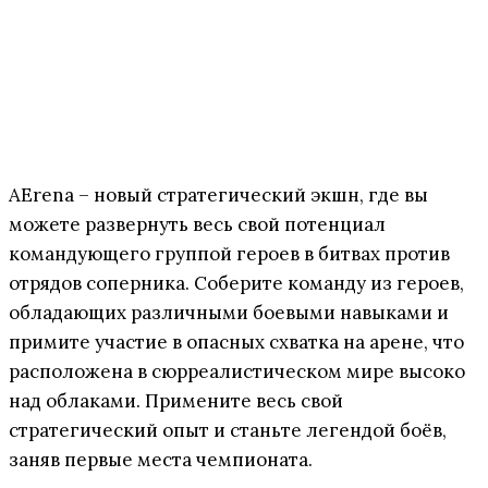
AErena – новый стратегический экшн, где вы
можете развернуть весь свой потенциал
командующего группой героев в битвах против
отрядов соперника. Соберите команду из героев,
обладающих различными боевыми навыками и
примите участие в опасных схватка на арене, что
расположена в сюрреалистическом мире высоко
над облаками. Примените весь свой
стратегический опыт и станьте легендой боёв,
заняв первые места чемпионата.