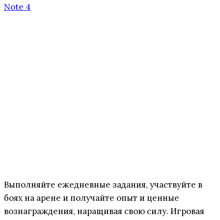
Выполняйте ежедневные задания, участвуйте в
боях на арене и получайте опыт и ценные
вознаграждения, наращивая свою силу. Игровая