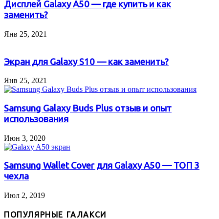
Дисплей Galaxy A50 — где купить и как
заменить?
Янв 25, 2021
Экран для Galaxy S10 — как заменить?
Янв 25, 2021
Samsung Galaxy Buds Plus отзыв и опыт
использования
Июн 3, 2020
Samsung Wallet Cover для Galaxy A50 — ТОП 3
чехла
Июл 2, 2019
ПОПУЛЯРНЫЕ ГАЛАКСИ