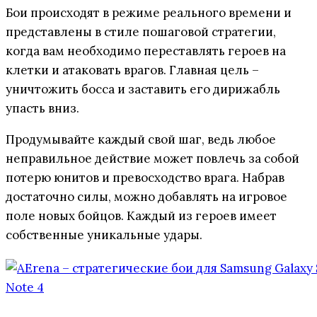
Бои происходят в режиме реального времени и
представлены в стиле пошаговой стратегии,
когда вам необходимо переставлять героев на
клетки и атаковать врагов. Главная цель –
уничтожить босса и заставить его дирижабль
упасть вниз.
Продумывайте каждый свой шаг, ведь любое
неправильное действие может повлечь за собой
потерю юнитов и превосходство врага. Набрав
достаточно силы, можно добавлять на игровое
поле новых бойцов. Каждый из героев имеет
собственные уникальные удары.