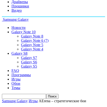
Драйверы
Прошивки
Видео
Samsung Galaxy
Новости
Galaxy Note 10
Galaxy Note 8
Galaxy Note 6 (7)
Galaxy Note 5
Galaxy Note 4
Galaxy S8
Galaxy S7
Galaxy S6
Galaxy S5
FAQ
Программы
Игры
Обои
Темы
Samsung Galaxy
Игры
AErena – стратегические бои