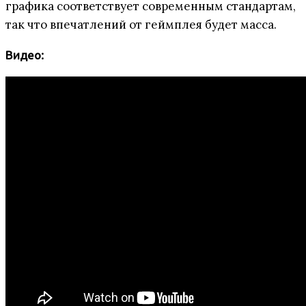
графика соответствует современным стандартам,
так что впечатлений от геймплея будет масса.
Видео: