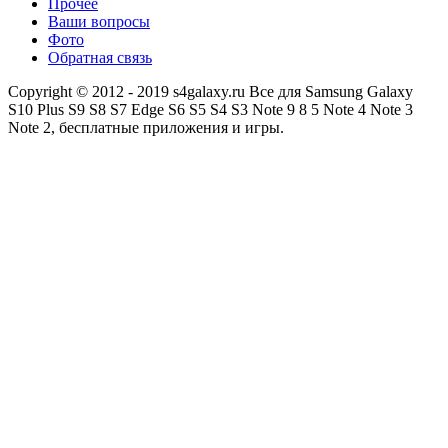
Прочее
Ваши вопросы
Фото
Обратная связь
Copyright © 2012 - 2019 s4galaxy.ru Все для Samsung Galaxy
S10 Plus S9 S8 S7 Edge S6 S5 S4 S3 Note 9 8 5 Note 4 Note 3
Note 2, бесплатные приложения и игры.