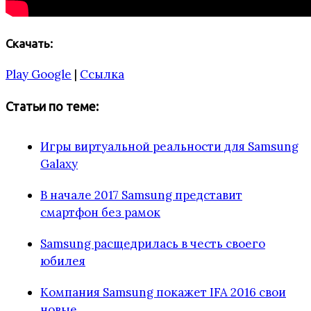
Скачать:
Play Google
|
Ссылка
Статьи по теме:
Игры виртуальной реальности для Samsung
Galaxy
В начале 2017 Samsung представит
смартфон без рамок
Samsung расщедрилась в честь своего
юбилея
Компания Samsung покажет IFA 2016 свои
новые…