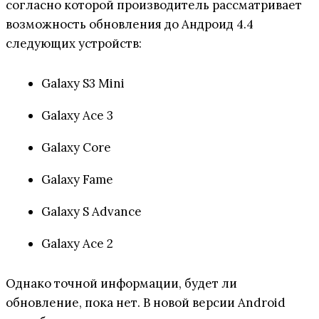
согласно которой производитель рассматривает
возможность обновления до Андроид 4.4
следующих устройств:
Galaxy S3 Mini
Galaxy Ace 3
Galaxy Core
Galaxy Fame
Galaxy S Advance
Galaxy Ace 2
Однако точной информации, будет ли
обновление, пока нет. В новой версии Android