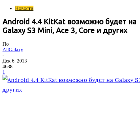
Новости
Android 4.4 KitKat возможно будет на
Galaxy S3 Mini, Ace 3, Core и других
По
AllGalaxy
-
Дек 6, 2013
4638
1