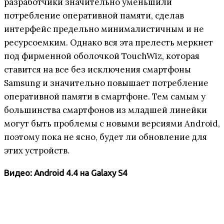
разработчики значительно уменьшили
потребление оперативной памяти, сделав
интерфейс предельно минималистичным и не
ресурсоемким. Однако вся эта прелесть меркнет
под фирменной оболочкой TouchWiz, которая
ставится на все без исключения смартфоны
Samsung и значительно повышает потребление
оперативной памяти в смартфоне. Тем самым у
большинства смартфонов из младшей линейки
могут быть проблемы с новыми версиями Android,
поэтому пока не ясно, будет ли обновление для
этих устройств.
Видео: Android 4.4 на Galaxy S4