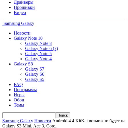
Драйверы
Прошивки
Видео
Samsung Galaxy
Новости
Galaxy Note 10
Galaxy Note 8
Galaxy Note 6 (7)
Galaxy Note 5
Galaxy Note 4
Galaxy S8
Galaxy S7
Galaxy S6
Galaxy S5
FAQ
Программы
Игры
Обои
Темы
Samsung Galaxy
Новости
Android 4.4 KitKat возможно будет на
Galaxy S3 Mini, Ace 3, Core...