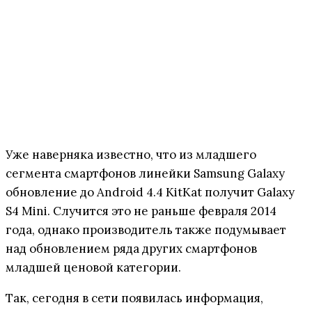
Уже наверняка известно, что из младшего
сегмента смартфонов линейки Samsung Galaxy
обновление до Android 4.4 KitKat получит Galaxy
S4 Mini. Случится это не раньше февраля 2014
года, однако производитель также подумывает
над обновлением ряда других смартфонов
младшей ценовой категории.
Так, сегодня в сети появилась информация,