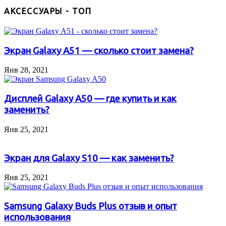
АКСЕССУАРЫ - ТОП
Экран Galaxy A51 — сколько стоит замена?
Янв 28, 2021
Дисплей Galaxy A50 — где купить и как
заменить?
Янв 25, 2021
Экран для Galaxy S10 — как заменить?
Янв 25, 2021
Samsung Galaxy Buds Plus отзыв и опыт
использования