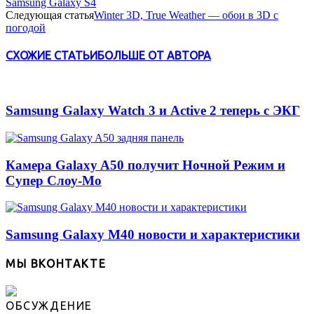
Samsung Galaxy S4
Следующая статья
Winter 3D, True Weather — обои в 3D с
погодой
СХОЖИЕ СТАТЬИ
БОЛЬШЕ ОТ АВТОРА
Samsung Galaxy Watch 3 и Active 2 теперь с ЭКГ
Камера Galaxy A50 получит Ночной Режим и
Супер Слоу-Мо
Samsung Galaxy M40 новости и характеристики
МЫ ВКОНТАКТЕ
ОБСУЖДЕНИЕ