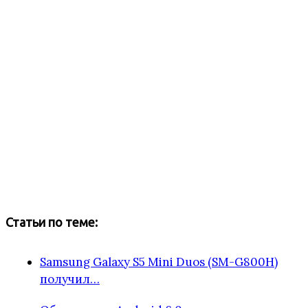
Статьи по теме:
Samsung Galaxy S5 Mini Duos (SM-G800H)
получил…