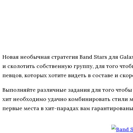
Новая необычная стратегия Band Stars для Gala
и сколотить собственную группу, для того чтоб
певцов, которых хотите видеть в составе и ско
Выполняйте различные задания для того чтобы 
хит необходимо удачно комбинировать стили му
первые места в хит-парадах вам гарантированы