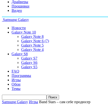
Драйверы
Прошивки
Видео
Samsung Galaxy
Новости
Galaxy Note 10
Galaxy Note 8
Galaxy Note 6 (7)
Galaxy Note 5
Galaxy Note 4
Galaxy S8
Galaxy S7
Galaxy S6
Galaxy S5
FAQ
Программы
Игры
Обои
Темы
Samsung Galaxy
Игры
Band Stars – сам себе продюсер