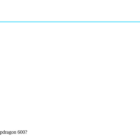
apdragon 600?