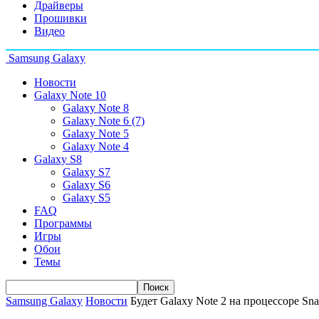
Драйверы
Прошивки
Видео
Samsung Galaxy
Новости
Galaxy Note 10
Galaxy Note 8
Galaxy Note 6 (7)
Galaxy Note 5
Galaxy Note 4
Galaxy S8
Galaxy S7
Galaxy S6
Galaxy S5
FAQ
Программы
Игры
Обои
Темы
Samsung Galaxy
Новости
Будет Galaxy Note 2 на процессоре Sn