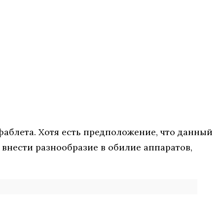
фаблета. Хотя есть предположение, что данный
 внести разнообразие в обилие аппаратов,