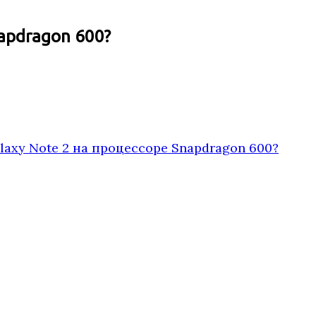
apdragon 600?