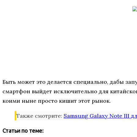
Быть может это делается специально, дабы зап
смартфон выйдет исключительно для китайского
коими ныне просто кишит этот рынок.
Также смотрите:
Samsung Galaxy Note III д
Статьи по теме: