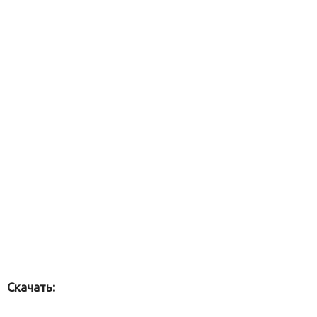
Скачать: