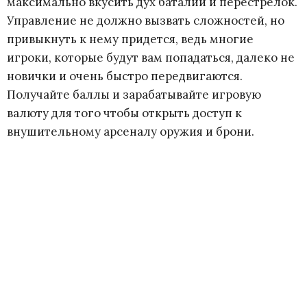
максимально вкусить дух баталий и перестрелок.
Управление не должно вызвать сложностей, но
привыкнуть к нему придется, ведь многие
игроки, которые будут вам попадаться, далеко не
новички и очень быстро передвигаются.
Получайте баллы и зарабатывайте игровую
валюту для того чтобы открыть доступ к
внушительному арсеналу оружия и брони.