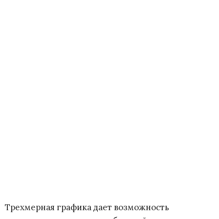
Трехмерная графика дает возможность