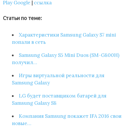
Play Google
|
ссылка
Статьи по теме:
Характеристики Samsung Galaxy S7 mini
попали в сеть
Samsung Galaxy S5 Mini Duos (SM-G800H)
получил…
Игры виртуальной реальности для
Samsung Galaxy
LG будет поставщиком батарей для
Samsung Galaxy S8
Компания Samsung покажет IFA 2016 свои
новые…