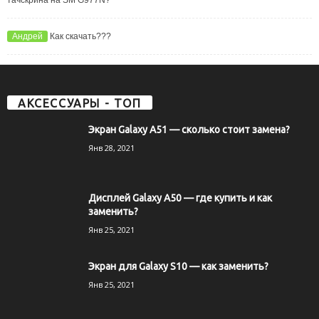
Андрей
Как скачать???
АКСЕССУАРЫ - ТОП
Экран Galaxy A51 — сколько стоит замена?
Янв 28, 2021
Дисплей Galaxy A50 — где купить и как
заменить?
Янв 25, 2021
Экран для Galaxy S10 — как заменить?
Янв 25, 2021