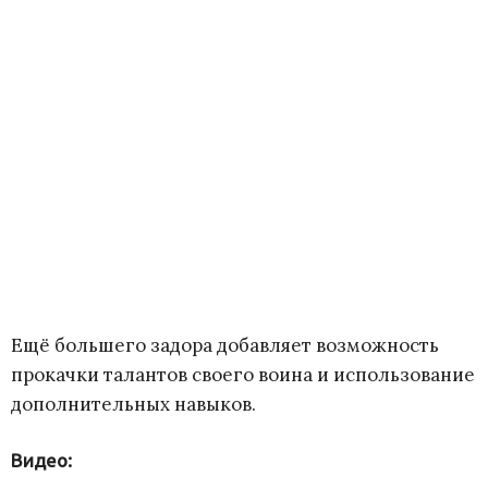
Ещё большего задора добавляет возможность
прокачки талантов своего воина и использование
дополнительных навыков.
Видео: