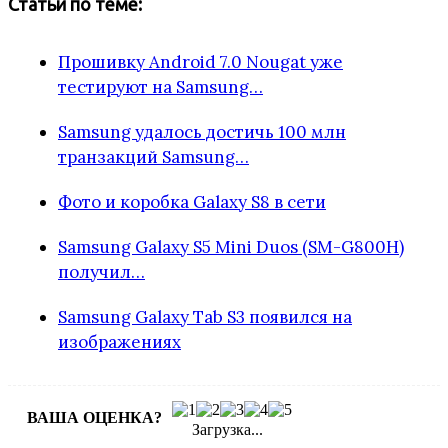
Статьи по теме:
Прошивку Android 7.0 Nougat уже
тестируют на Samsung…
Samsung удалось достичь 100 млн
транзакций Samsung…
Фото и коробка Galaxy S8 в сети
Samsung Galaxy S5 Mini Duos (SM-G800H)
получил…
Samsung Galaxy Tab S3 появился на
изображениях
ВАША ОЦЕНКА?
Загрузка...