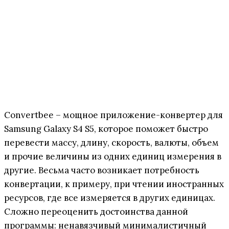
Convertbee – мощное приложение-конвертер для
Samsung Galaxy S4 S5, которое поможет быстро
перевести массу, длину, скорость, валюты, объем
и прочие величины из одних единиц измерения в
другие. Весьма часто возникает потребность
конвертации, к примеру, при чтении иностранных
ресурсов, где все измеряется в других единицах.
Сложно переоценить достоинства данной
программы: ненавязчивый минималистичный