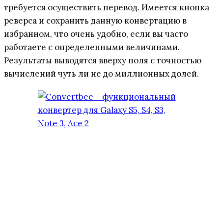
требуется осуществить перевод. Имеется кнопка
реверса и сохранить данную конвертацию в
избранном, что очень удобно, если вы часто
работаете с определенными величинами.
Результаты выводятся вверху поля с точностью
вычислений чуть ли не до миллионных долей.