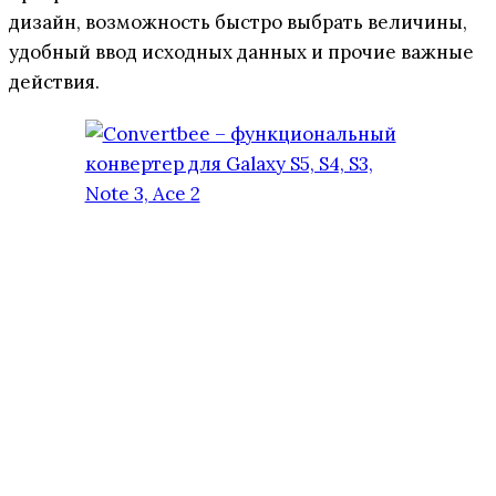
дизайн, возможность быстро выбрать величины,
удобный ввод исходных данных и прочие важные
действия.