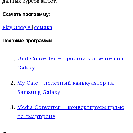
данных курсов валют.
Скачать программу:
Play Google
|
ссылка
Похожие программы:
Unit Converter — простой конвертер на
Galaxy
My Calc – полезный калькулятор на
Samsung Galaxy
Media Converter — конвертируем прямо
на смартфоне