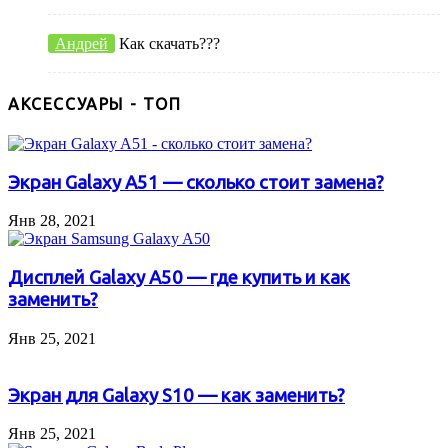
Андрей
Как скачать???
АКСЕССУАРЫ - ТОП
Экран Galaxy A51 — сколько стоит замена?
Янв 28, 2021
Дисплей Galaxy A50 — где купить и как
заменить?
Янв 25, 2021
Экран для Galaxy S10 — как заменить?
Янв 25, 2021