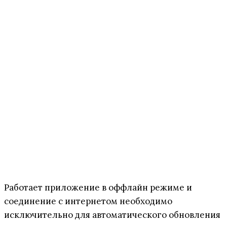
Работает приложение в оффлайн режиме и
соединение с интернетом необходимо
исключительно для автоматического обновления