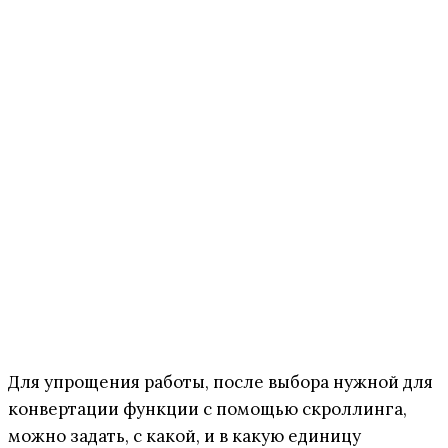
Для упрощения работы, после выбора нужной для
конвертации функции с помощью скроллинга,
можно задать, с какой, и в какую единицу