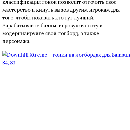
классификация гонок позволит отточить свое
мастерство и кинуть вызов другим игрокам для
того, чтобы показать кто тут лучший.
Зарабатывайте баллы, игровую валюту и
модернизируйте свой логборд, а также
персонажа.