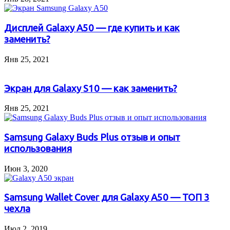
Дисплей Galaxy A50 — где купить и как
заменить?
Янв 25, 2021
Экран для Galaxy S10 — как заменить?
Янв 25, 2021
Samsung Galaxy Buds Plus отзыв и опыт
использования
Июн 3, 2020
Samsung Wallet Cover для Galaxy A50 — ТОП 3
чехла
Июл 2, 2019