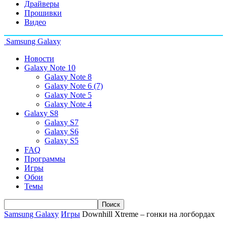
Драйверы
Прошивки
Видео
Samsung Galaxy
Новости
Galaxy Note 10
Galaxy Note 8
Galaxy Note 6 (7)
Galaxy Note 5
Galaxy Note 4
Galaxy S8
Galaxy S7
Galaxy S6
Galaxy S5
FAQ
Программы
Игры
Обои
Темы
Samsung Galaxy
Игры
Downhill Xtreme – гонки на логбордах