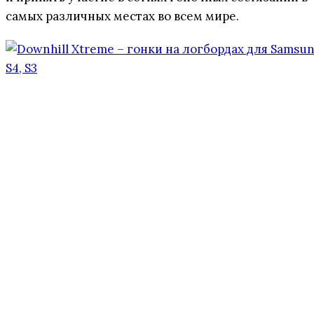
самых различных местах во всем мире.