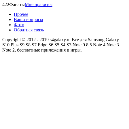
422
Фанаты
Мне нравится
Прочее
Ваши вопросы
Фото
Обратная связь
Copyright © 2012 - 2019 s4galaxy.ru Все для Samsung Galaxy
S10 Plus S9 S8 S7 Edge S6 S5 S4 S3 Note 9 8 5 Note 4 Note 3
Note 2, бесплатные приложения и игры.