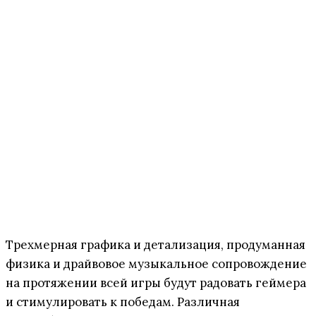
Трехмерная графика и детализация, продуманная
физика и драйвовое музыкальное сопровождение
на протяжении всей игры будут радовать геймера
и стимулировать к победам. Различная