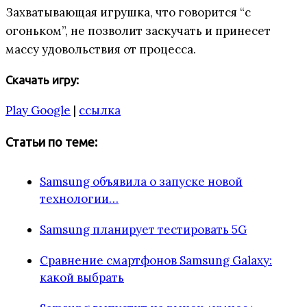
Захватывающая игрушка, что говорится “с
огоньком”, не позволит заскучать и принесет
массу удовольствия от процесса.
Скачать игру:
Play Google
|
ссылка
Статьи по теме:
Samsung объявила о запуске новой
технологии…
Samsung планирует тестировать 5G
Сравнение смартфонов Samsung Galaxy:
какой выбрать