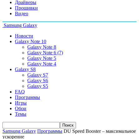
Драйверы
Прошивки
Видео
Samsung Galaxy
Новости
Galaxy Note 10
Galaxy Note 8
Galaxy Note 6 (7)
Galaxy Note 5
Galaxy Note 4
Galaxy S8
Galaxy S7
Galaxy S6
Galaxy S5
FAQ
Программы
Игры
Обои
Темы
Samsung Galaxy
Программы
DU Speed Booster – максимальное
ускорение