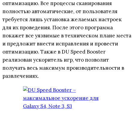
оптимизацию. Все процессы сканирования
полностью автоматические, от пользователя
требуется лишь установка желаемых настроек
для их проведения. После этого программа
покажет все уязвимые в техническом плане места
и предложит внести исправления и провести
оптимизацию. Также в DU Speed Booster
реализован ускоритель игр, что позволит
получать весь максимум производительности в
развлечениях.