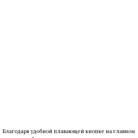
Благодаря удобной плавающей кнопке на главном