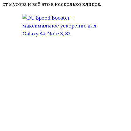
от мусора и всё это в несколько кликов.