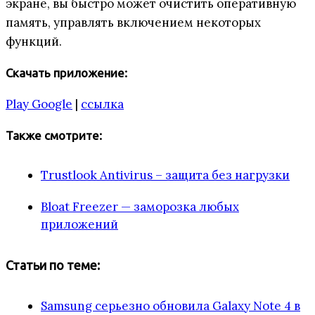
экране, вы быстро может очистить оперативную
память, управлять включением некоторых
функций.
Скачать приложение:
Play Google
|
ссылка
Также смотрите:
Trustlook Antivirus – защита без нагрузки
Bloat Freezer — заморозка любых
приложений
Статьи по теме:
Samsung серьезно обновила Galaxy Note 4 в