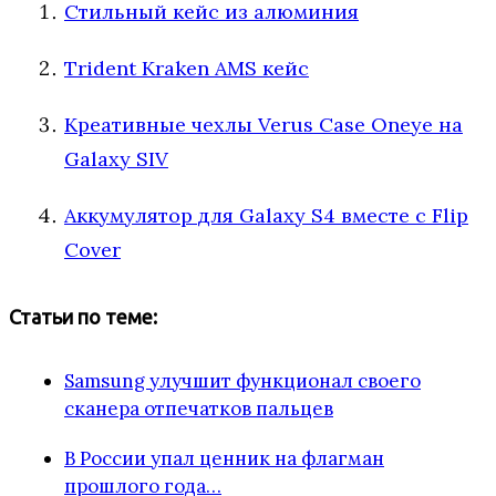
Стильный кейс из алюминия
Trident Kraken AMS кейс
Креативные чехлы Verus Case Oneye на
Galaxy SIV
Аккумулятор для Galaxy S4 вместе с Flip
Cover
Статьи по теме:
Samsung улучшит функционал своего
сканера отпечатков пальцев
В России упал ценник на флагман
прошлого года…