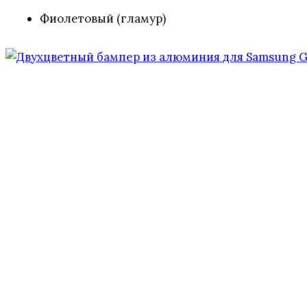
Фиолетовый (гламур)