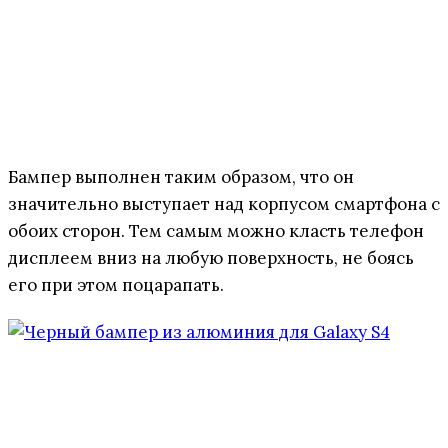
Бампер выполнен таким образом, что он
значительно выступает над корпусом смартфона с
обоих сторон. Тем самым можно класть телефон
дисплеем вниз на любую поверхность, не боясь
его при этом поцарапать.