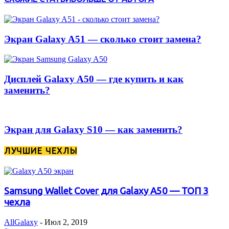
Экран Galaxy A51 — сколько стоит замена?
Дисплей Galaxy A50 — где купить и как
заменить?
Экран для Galaxy S10 — как заменить?
ЛУЧШИЕ ЧЕХЛЫ
Samsung Wallet Cover для Galaxy A50 — ТОП 3
чехла
AllGalaxy
-
Июл 2, 2019