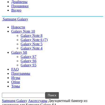
Драйверы
Прошивки
Видео
Samsung Galaxy
Новости
Galaxy Note 10
Galaxy Note 8
Galaxy Note 6 (7)
Galaxy Note 5
Galaxy Note 4
Galaxy S8
Galaxy S7
Galaxy S6
Galaxy S5
FAQ
Программы
Игры
Обои
Темы
Samsung Galaxy
Аксессуары
Двухцветный бампер из
алюминия для Samsung Galaxy S4