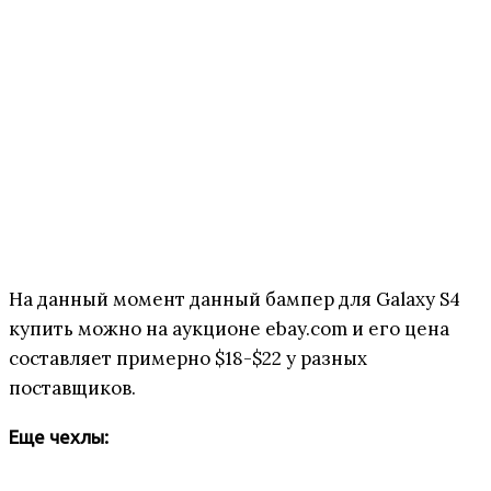
На данный момент данный бампер для Galaxy S4
купить можно на аукционе ebay.com и его цена
составляет примерно $18-$22 у разных
поставщиков.
Еще чехлы: