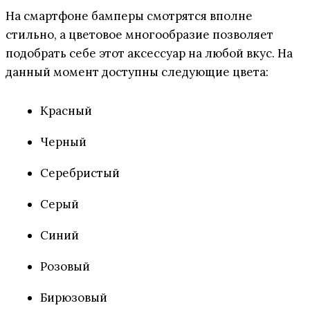
На смартфоне бамперы смотрятся вполне
стильно, а цветовое многообразие позволяет
подобрать себе этот аксессуар на любой вкус. На
данный момент доступны следующие цвета:
Красный
Черный
Серебристый
Серый
Синий
Розовый
Бирюзовый