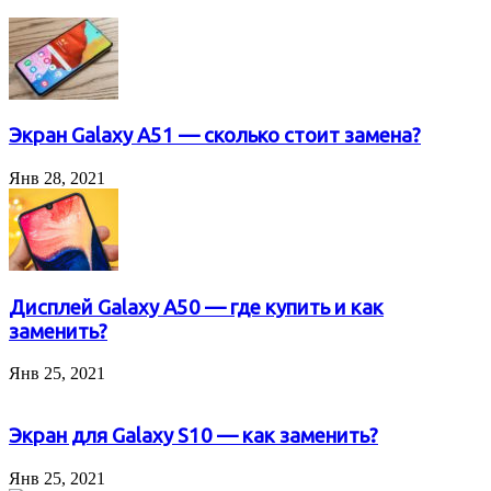
Экран Galaxy A51 — сколько стоит замена?
Янв 28, 2021
Дисплей Galaxy A50 — где купить и как
заменить?
Янв 25, 2021
Экран для Galaxy S10 — как заменить?
Янв 25, 2021