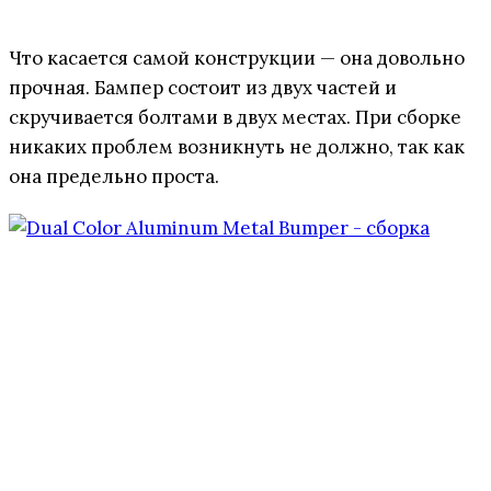
Что касается самой конструкции — она довольно
прочная. Бампер состоит из двух частей и
скручивается болтами в двух местах. При сборке
никаких проблем возникнуть не должно, так как
она предельно проста.