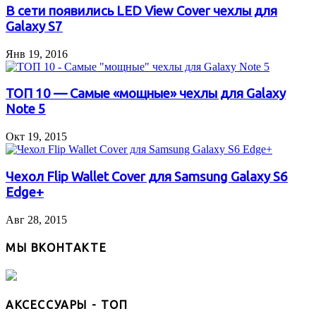
В сети появились LED View Cover чехлы для
Galaxy S7
Янв 19, 2016
ТОП 10 — Самые «мощные» чехлы для Galaxy
Note 5
Окт 19, 2015
Чехол Flip Wallet Cover для Samsung Galaxy S6
Edge+
Авг 28, 2015
МЫ ВКОНТАКТЕ
АКСЕССУАРЫ - ТОП