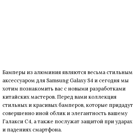
Бамперы из алюминия являются весьма стильным
аксессуаром для Samsung Galaxy S4 и сегодня мы
хотим познакомить вас с новыми разработками
китайских мастеров. Перед вами коллекция
стильных и красивых бамперов, которые придадут
совершенно иной облик и элегантность вашему
Галакси С4, а также послужат защитой при ударах
и падениях смартфона.