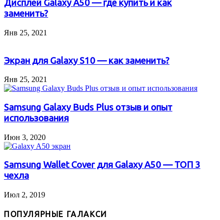
Дисплей Galaxy A50 — где купить и как
заменить?
Янв 25, 2021
Экран для Galaxy S10 — как заменить?
Янв 25, 2021
Samsung Galaxy Buds Plus отзыв и опыт
использования
Июн 3, 2020
Samsung Wallet Cover для Galaxy A50 — ТОП 3
чехла
Июл 2, 2019
ПОПУЛЯРНЫЕ ГАЛАКСИ