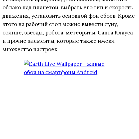
облако над планетой, выбрать его тип и скорость
движения, установить основной фон обоев. Кроме
этого на рабочий стол можно вывести луну,
солнце, звезды, робота, метеориты, Санта Клауса
и прочие элементы, которые также имеют
множество настроек.