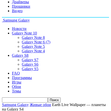
Драйверы
Прошивки
Видео
Samsung Galaxy
Новости
Galaxy Note 10
Galaxy Note 8
Galaxy Note 6 (7)
Galaxy Note 5
Galaxy Note 4
Galaxy S8
Galaxy S7
Galaxy S6
Galaxy S5
FAQ
Программы
Игры
Обои
Темы
Samsung Galaxy
Живые обои
Earth Live Wallpaper — планеты
на Galaxy S4