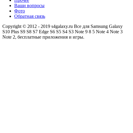
Прочее
Ваши вопросы
Фото
Обратная связь
Copyright © 2012 - 2019 s4galaxy.ru Все для Samsung Galaxy
S10 Plus S9 S8 S7 Edge S6 S5 S4 S3 Note 9 8 5 Note 4 Note 3
Note 2, бесплатные приложения и игры.