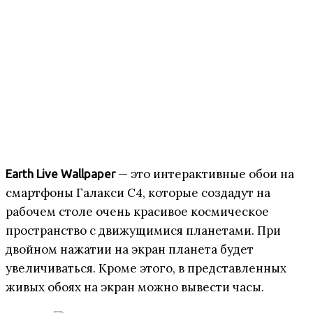
— это интерактивные обои на
Earth Live Wallpaper
смартфоны Галакси С4, которые создадут на
рабочем столе очень красивое космическое
пространство с движущимися планетами. При
двойном нажатии на экран планета будет
увеличиваться. Кроме этого, в представленных
живых обоях на экран можно вывести часы.