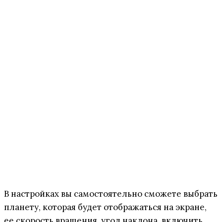
В настройках вы самостоятельно сможете выбрать
планету, которая будет отображаться на экране,
ее скорость вращения, угол наклона, включить