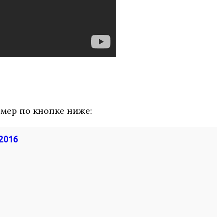
мер по кнопке ниже:
 2016