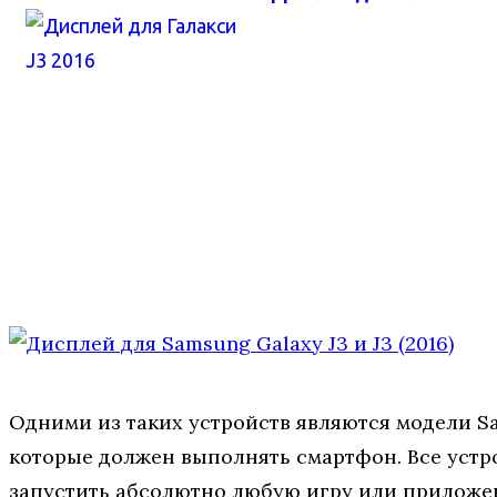
Одними из таких устройств являются модели Sa
которые должен выполнять смартфон. Все устро
запустить абсолютно любую игру или приложе