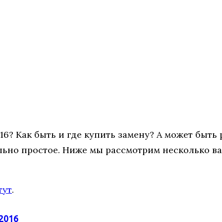
016? Как быть и где купить замену? А может быть
льно простое. Ниже мы рассмотрим несколько ва
тут
.
 2016