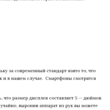
ьку за современный стандарт взято то, что
Так и в нашем случае. Смартфоны смотрятся
, что размер дисплея составляет 5 — дюймов.
лучайно, выронив аппарат из рук вы можете