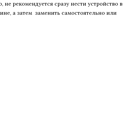
, не рекомендуется сразу нести устройство в
ине, а затем заменить самостоятельно или