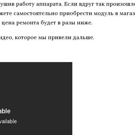
ушив работу аппарата. Если вдруг так произошло
жете самостоятельно приобрести модуль в магаз
 цена ремонта будет в разы ниже.
идео, которое мы привели дальше.