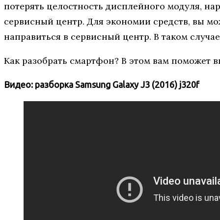
потерять целостность дисплейного модуля, нар
сервисный центр. Для экономии средств, вы мо
направиться в сервисный центр. В таком случае
Как разобрать смартфон? В этом вам поможет в
Видео: разборка
Samsung Galaxy J3 (2016) j320f