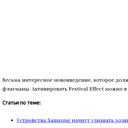
Весьма интересное нововведение, которое должн
флагманы. Активировать Festival Effect можно 
Статьи по теме:
Устройства Samsung начнут узнавать хозя