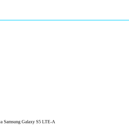
 на Samsung Galaxy S5 LTE-A