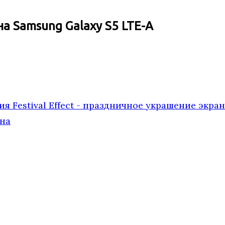
на Samsung Galaxy S5 LTE-A