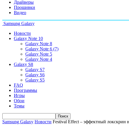
Драйверы
Прошивки
Видео
Samsung Galaxy
Новости
Galaxy Note 10
Galaxy Note 8
Galaxy Note 6 (7)
Galaxy Note 5
Galaxy Note 4
Galaxy S8
Galaxy S7
Galaxy S6
Galaxy S5
FAQ
Программы
Игры
Обои
Темы
Samsung Galaxy
Новости
Festival Effect – эффектный локскрин