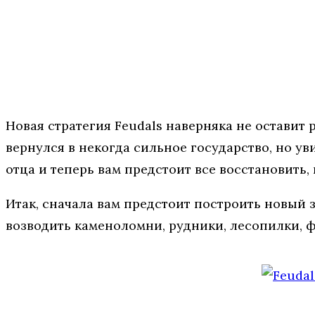
Новая стратегия Feudals наверняка не остави
вернулся в некогда сильное государство, но ув
отца и теперь вам предстоит все восстановить, 
Итак, сначала вам предстоит построить новый 
возводить каменоломни, рудники, лесопилки, 