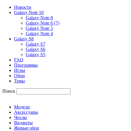
Новости
Galaxy Note 10
Galaxy Note 8
Galaxy Note 6 (7)
Galaxy Note 5
Galaxy Note 4
Galaxy S8
Galaxy S7
Galaxy S6
Galaxy S5
FAQ
Программы
Игры
Обои
Темы
Поиск
Модели
Аксессуары
Чехлы
Виджеты
Живые обои