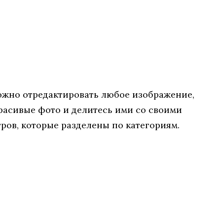
можно отредактировать любое изображение,
расивые фото и делитесь ими со своими
тров, которые разделены по категориям.