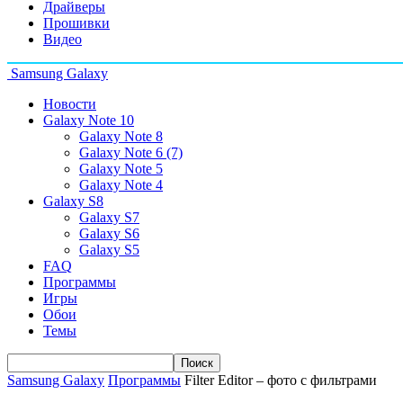
Драйверы
Прошивки
Видео
Samsung Galaxy
Новости
Galaxy Note 10
Galaxy Note 8
Galaxy Note 6 (7)
Galaxy Note 5
Galaxy Note 4
Galaxy S8
Galaxy S7
Galaxy S6
Galaxy S5
FAQ
Программы
Игры
Обои
Темы
Samsung Galaxy
Программы
Filter Editor – фото с фильтрами