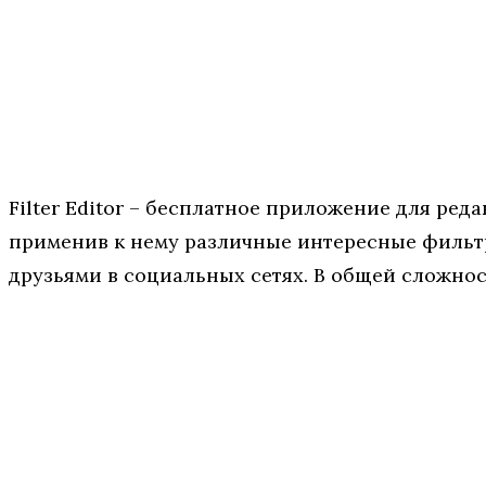
Filter Editor – бесплатное приложение для р
применив к нему различные интересные фильтр
друзьями в социальных сетях. В общей сложност