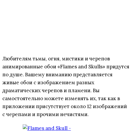
Любителям тьмы, огня, мистики и черепов
анимированные обои «Flames and Skulls» придутся
по душе. Вашему вниманию представляется
живые обои с изображением разных
драматических черепов и пламени. Вы
самостоятельно можете изменять их, так как в
приложении присутствует около 12 изображений
с черепами и прочими нечистями.