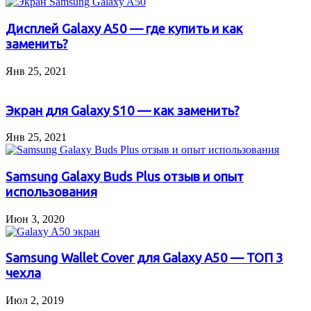
Дисплей Galaxy A50 — где купить и как
заменить?
Янв 25, 2021
Экран для Galaxy S10 — как заменить?
Янв 25, 2021
Samsung Galaxy Buds Plus отзыв и опыт
использования
Июн 3, 2020
Samsung Wallet Cover для Galaxy A50 — ТОП 3
чехла
Июл 2, 2019