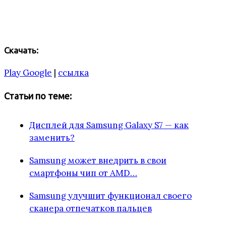
Скачать:
Play Google
|
ссылка
Статьи по теме:
Дисплей для Samsung Galaxy S7 — как
заменить?
Samsung может внедрить в свои
смартфоны чип от AMD…
Samsung улучшит функционал своего
сканера отпечатков пальцев