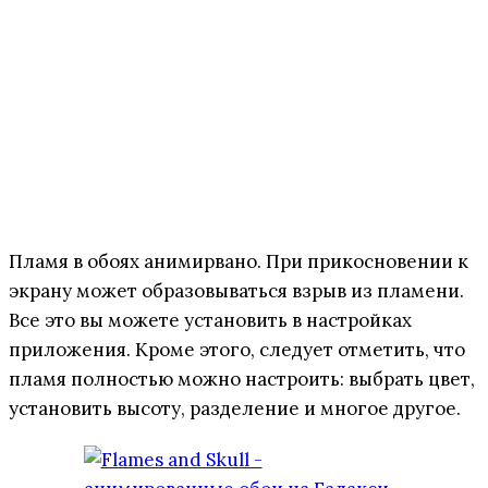
Пламя в обоях анимирвано. При прикосновении к
экрану может образовываться взрыв из пламени.
Все это вы можете установить в настройках
приложения. Кроме этого, следует отметить, что
пламя полностью можно настроить: выбрать цвет,
установить высоту, разделение и многое другое.