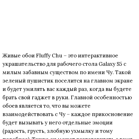
Живые обои Fluffy Chu – это интерактивное
украшательство для рабочего стола Galaxy S5 с
милым забавным существом по имени Чу. Такой
зеленый пушистик поселится на главном экране
и будет умилять вас каждый раз, когда вы будете
брать свой гаджет в руки. Главной особенностью
обоев является то, что вы можете
взаимодействовать с Чу – каждое прикосновение
будет вызывать у него отдельные эмоции
(радость, грусть, злобную ухмылку и тому