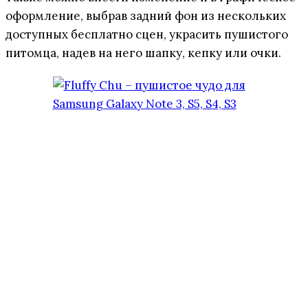
оформление, выбрав задний фон из нескольких
доступных бесплатно сцен, украсить пушистого
питомца, надев на него шапку, кепку или очки.