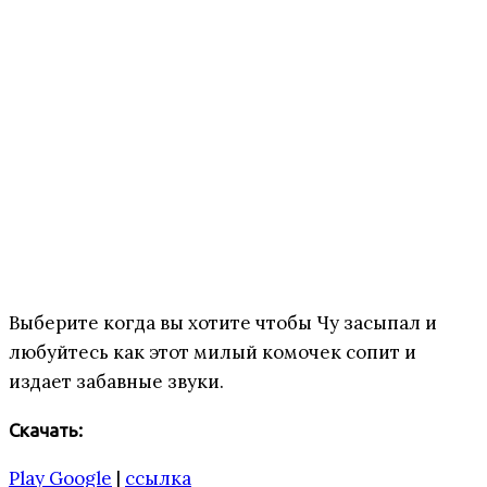
Выберите когда вы хотите чтобы Чу засыпал и
любуйтесь как этот милый комочек сопит и
издает забавные звуки.
Скачать:
Play Google
|
ссылка