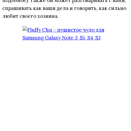
подобное). Также он может разговаривать с вами,
спрашивать как ваши дела и говорить, как сильно
любит своего хозяина.