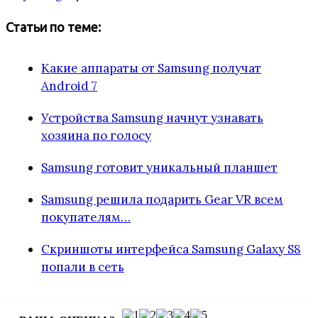
Статьи по теме:
Какие аппараты от Samsung получат
Android 7
Устройства Samsung начнут узнавать
хозяина по голосу
Samsung готовит уникальный планшет
Samsung решила подарить Gear VR всем
покупателям…
Скриншоты интерфейса Samsung Galaxy S8
попали в сеть