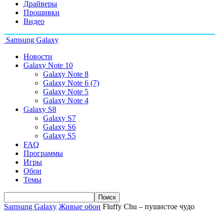
Драйверы
Прошивки
Видео
Samsung Galaxy
Новости
Galaxy Note 10
Galaxy Note 8
Galaxy Note 6 (7)
Galaxy Note 5
Galaxy Note 4
Galaxy S8
Galaxy S7
Galaxy S6
Galaxy S5
FAQ
Программы
Игры
Обои
Темы
Samsung Galaxy
Живые обои
Fluffy Chu – пушистое чудо