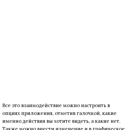
Все это взаимодействие можно настроить в
опциях приложения, отметив галочкой, какие
именно действия вы хотите видеть, а какие нет.
Также можно внести изменение и в графическое