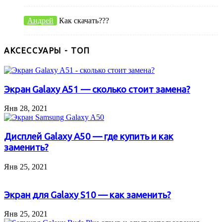
Андрей
Как скачать???
АКСЕССУАРЫ - ТОП
Экран Galaxy A51 — сколько стоит замена?
Янв 28, 2021
Дисплей Galaxy A50 — где купить и как
заменить?
Янв 25, 2021
Экран для Galaxy S10 — как заменить?
Янв 25, 2021