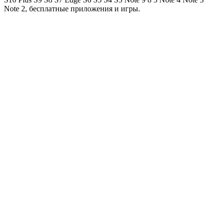
Note 2, бесплатные приложения и игры.