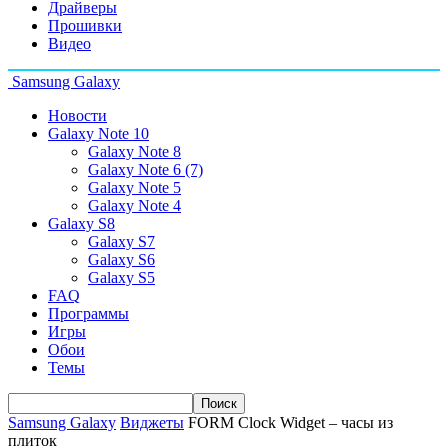
Драйверы
Прошивки
Видео
Samsung Galaxy
Новости
Galaxy Note 10
Galaxy Note 8
Galaxy Note 6 (7)
Galaxy Note 5
Galaxy Note 4
Galaxy S8
Galaxy S7
Galaxy S6
Galaxy S5
FAQ
Программы
Игры
Обои
Темы
Samsung Galaxy
Виджеты
FORM Clock Widget – часы из
плиток