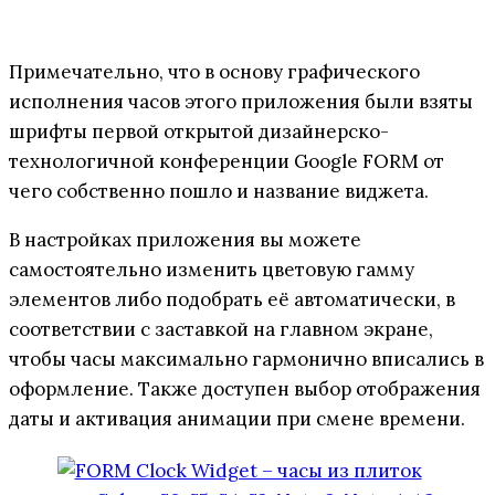
Примечательно, что в основу графического
исполнения часов этого приложения были взяты
шрифты первой открытой дизайнерско-
технологичной конференции Google FORM от
чего собственно пошло и название виджета.
В настройках приложения вы можете
самостоятельно изменить цветовую гамму
элементов либо подобрать её автоматически, в
соответствии с заставкой на главном экране,
чтобы часы максимально гармонично вписались в
оформление. Также доступен выбор отображения
даты и активация анимации при смене времени.