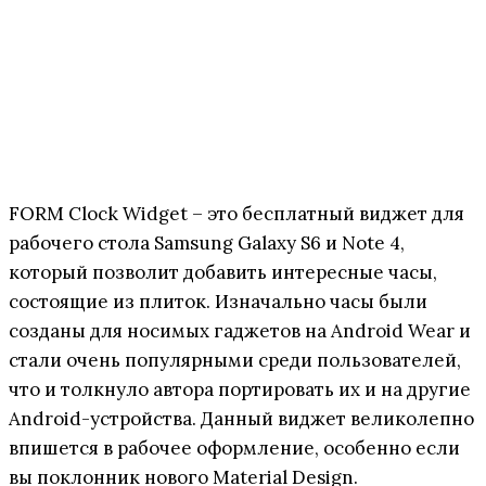
FORM Clock Widget – это бесплатный виджет для
рабочего стола Samsung Galaxy S6 и Note 4,
который позволит добавить интересные часы,
состоящие из плиток. Изначально часы были
созданы для носимых гаджетов на Android Wear и
стали очень популярными среди пользователей,
что и толкнуло автора портировать их и на другие
Android-устройства. Данный виджет великолепно
впишется в рабочее оформление, особенно если
вы поклонник нового Material Design.