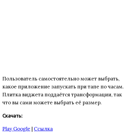
Пользователь самостоятельно может выбрать,
какое приложение запускать при тапе по часам.
Плитка виджета поддаётся трансформации, так
что вы сами можете выбрать её размер.
Скачать:
Play Google
|
Ссылка