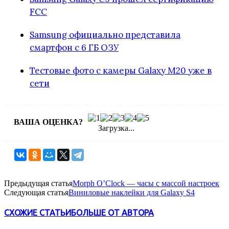
FCC
Samsung официально представила
смартфон с 6 ГБ ОЗУ
Тестовые фото с камеры Galaxy M20 уже в
сети
ВАША ОЦЕНКА?
Загрузка...
Предыдущая статья
Morph O’Clock — часы с массой настроек
Следующая статья
Виниловые наклейки для Galaxy S4
СХОЖИЕ СТАТЬИ
БОЛЬШЕ ОТ АВТОРА