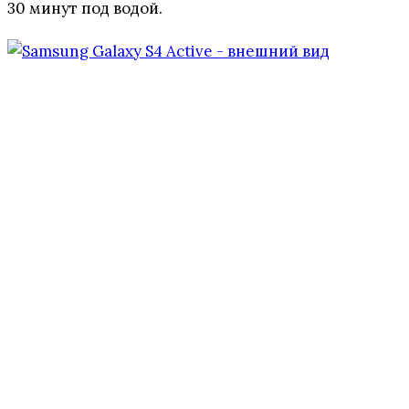
30 минут под водой.