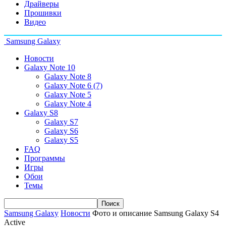
Драйверы
Прошивки
Видео
Samsung Galaxy
Новости
Galaxy Note 10
Galaxy Note 8
Galaxy Note 6 (7)
Galaxy Note 5
Galaxy Note 4
Galaxy S8
Galaxy S7
Galaxy S6
Galaxy S5
FAQ
Программы
Игры
Обои
Темы
Samsung Galaxy
Новости
Фото и описание Samsung Galaxy S4
Active