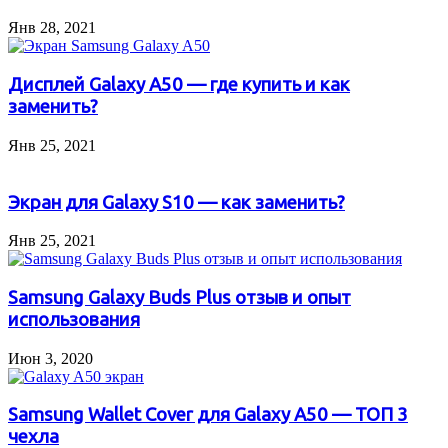
Янв 28, 2021
Дисплей Galaxy A50 — где купить и как
заменить?
Янв 25, 2021
Экран для Galaxy S10 — как заменить?
Янв 25, 2021
Samsung Galaxy Buds Plus отзыв и опыт
использования
Июн 3, 2020
Samsung Wallet Cover для Galaxy A50 — ТОП 3
чехла