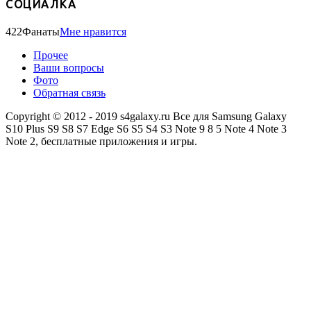
СОЦИАЛКА
422
Фанаты
Мне нравится
Прочее
Ваши вопросы
Фото
Обратная связь
Copyright © 2012 - 2019 s4galaxy.ru Все для Samsung Galaxy
S10 Plus S9 S8 S7 Edge S6 S5 S4 S3 Note 9 8 5 Note 4 Note 3
Note 2, бесплатные приложения и игры.