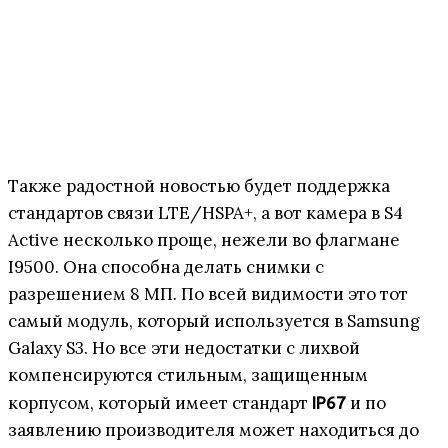
Также радостной новостью будет поддержка
стандартов связи LTE/HSPA+, а вот камера в S4
Active несколько проще, нежели во флагмане
I9500. Она способна делать снимки с
разрешением 8 МП. По всей видимости это тот
самый модуль, который используется в Samsung
Galaxy S3. Но все эти недостатки с лихвой
компенсируются стильным, защищенным
корпусом, который имеет стандарт
и по
IP67
заявлению производителя может находиться до