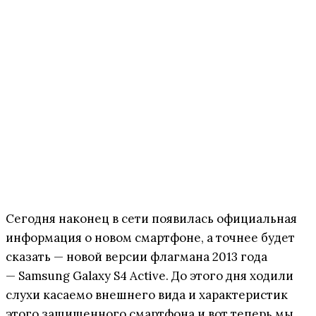
Сегодня наконец в сети появилась официальная
информация о новом смартфоне, а точнее будет
сказать — новой версии флагмана 2013 года
— Samsung Galaxy S4 Active. До этого дня ходили
слухи касаемо внешнего вида и характеристик
этого защищенного смартфона и вот теперь мы