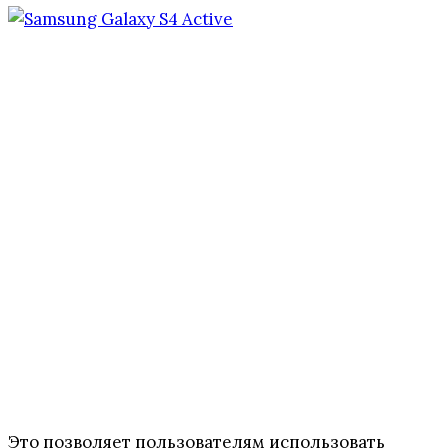
Это позволяет пользователям использовать