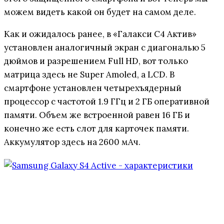
можем видеть какой он будет на самом деле.
Как и ожидалось ранее, в «Галакси С4 Актив»
установлен аналогичный экран с диагональю 5
дюймов и разрешением Full HD, вот только
матрица здесь не Super Amoled, а LCD. В
смартфоне установлен четырехъядерный
процессор с частотой 1.9 ГГц и 2 ГБ оперативной
памяти. Объем же встроенной равен 16 ГБ и
конечно же есть слот для карточек памяти.
Аккумулятор здесь на 2600 мАч.