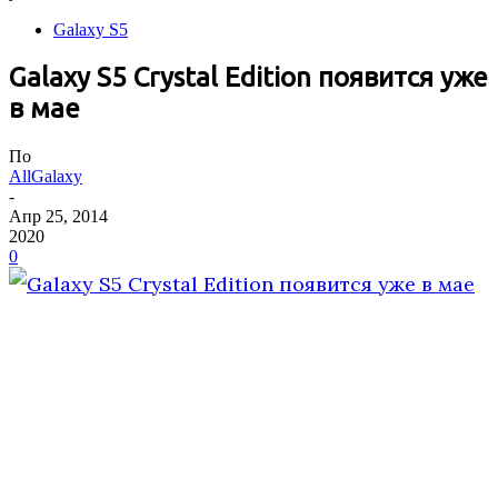
Galaxy S5
Galaxy S5 Crystal Edition появится уже
в мае
По
AllGalaxy
-
Апр 25, 2014
2020
0