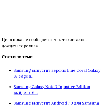
Цена пока не сообщается, так что осталось
дождаться релиза.
Статьи по теме:
Samsung выпустит версию Blue Coral Galaxy
S7 edge в…
Samsung Galaxy Note 7 Injustice Edition
выйдет с 6…
Samsung выпустит Android 7.0 для Samsung