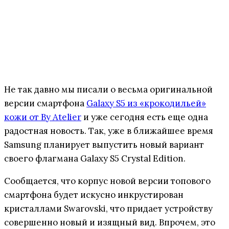
Не так давно мы писали о весьма оригинальной
версии смартфона
Galaxy S5 из «крокодильей»
кожи от By Atelier
и уже сегодня есть еще одна
радостная новость. Так, уже в ближайшее время
Samsung планирует выпустить новый вариант
своего флагмана Galaxy S5 Crystal Edition.
Сообщается, что корпус новой версии топового
смартфона будет искусно инкрустирован
кристаллами Swarovski, что придает устройству
совершенно новый и изящный вид. Впрочем, это