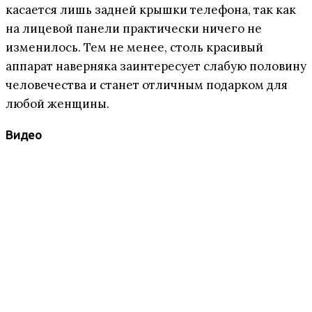
касается лишь задней крышки телефона, так как
на лицевой панели практически ничего не
изменилось. Тем не менее, столь красивый
аппарат наверняка заинтересует слабую половину
человечества и станет отличным подарком для
любой женщины.
Видео