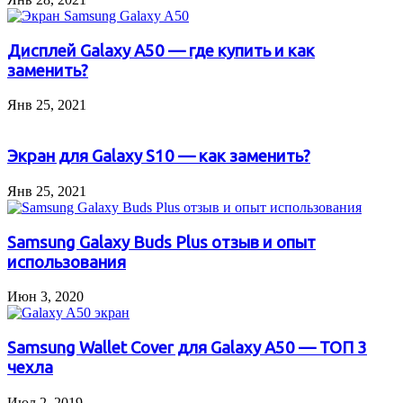
Дисплей Galaxy A50 — где купить и как
заменить?
Янв 25, 2021
Экран для Galaxy S10 — как заменить?
Янв 25, 2021
Samsung Galaxy Buds Plus отзыв и опыт
использования
Июн 3, 2020
Samsung Wallet Cover для Galaxy A50 — ТОП 3
чехла
Июл 2, 2019