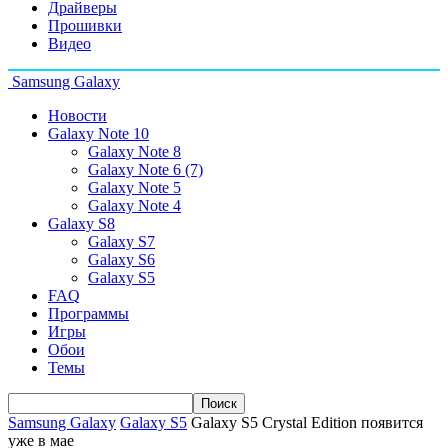
Драйверы
Прошивки
Видео
Samsung Galaxy
Новости
Galaxy Note 10
Galaxy Note 8
Galaxy Note 6 (7)
Galaxy Note 5
Galaxy Note 4
Galaxy S8
Galaxy S7
Galaxy S6
Galaxy S5
FAQ
Программы
Игры
Обои
Темы
Samsung Galaxy
Galaxy S5
Galaxy S5 Crystal Edition появится
уже в мае