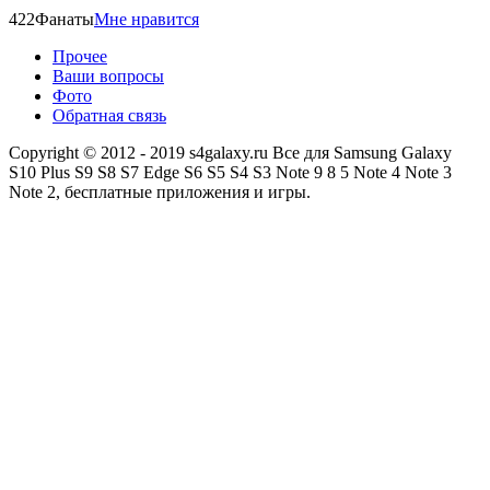
422
Фанаты
Мне нравится
Прочее
Ваши вопросы
Фото
Обратная связь
Copyright © 2012 - 2019 s4galaxy.ru Все для Samsung Galaxy
S10 Plus S9 S8 S7 Edge S6 S5 S4 S3 Note 9 8 5 Note 4 Note 3
Note 2, бесплатные приложения и игры.