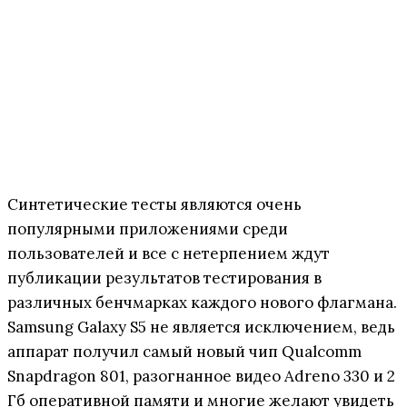
Синтетические тесты являются очень
популярными приложениями среди
пользователей и все с нетерпением ждут
публикации результатов тестирования в
различных бенчмарках каждого нового флагмана.
Samsung Galaxy S5 не является исключением, ведь
аппарат получил самый новый чип Qualcomm
Snapdragon 801, разогнанное видео Adreno 330 и 2
Гб оперативной памяти и многие желают увидеть