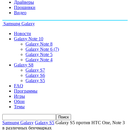
Драйверы
Прошивки
Видео
Samsung Galaxy
Новости
Galaxy Note 10
Galaxy Note 8
Galaxy Note 6 (7)
Galaxy Note 5
Galaxy Note 4
Galaxy S8
Galaxy S7
Galaxy S6
Galaxy S5
FAQ
Программы
Игры
Обои
Темы
Samsung Galaxy
Galaxy S5
Galaxy S5 против HTC One, Note 3
в различных бенчмарках