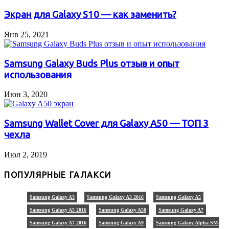
Экран для Galaxy S10 — как заменить?
Янв 25, 2021
Samsung Galaxy Buds Plus отзыв и опыт
использования
Июн 3, 2020
Samsung Wallet Cover для Galaxy A50 — ТОП 3
чехла
Июл 2, 2019
ПОПУЛЯРНЫЕ ГАЛАКСИ
Samsung Galaxy A3
Samsung Galaxy A3 2016
Samsung Galaxy A5
Samsung Galaxy A5 2016
Samsung Galaxy A50
Samsung Galaxy A7
Samsung Galaxy A7 2016
Samsung Galaxy A9
Samsung Galaxy Alpha SM-