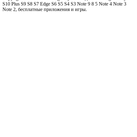
S10 Plus S9 S8 S7 Edge S6 S5 S4 S3 Note 9 8 5 Note 4 Note 3
Note 2, бесплатные приложения и игры.