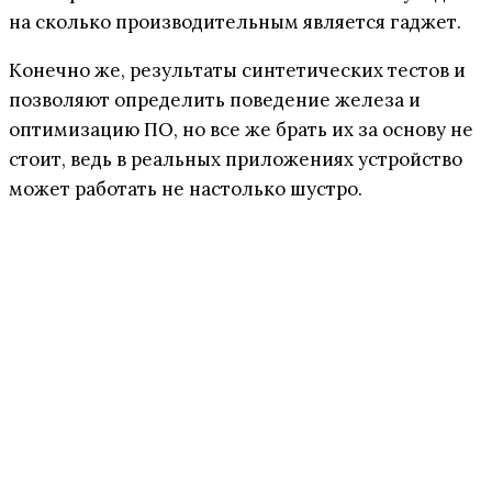
на сколько производительным является гаджет.
Конечно же, результаты синтетических тестов и
позволяют определить поведение железа и
оптимизацию ПО, но все же брать их за основу не
стоит, ведь в реальных приложениях устройство
может работать не настолько шустро.