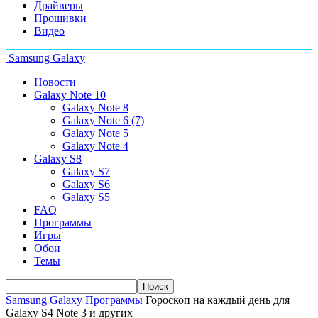
Драйверы
Прошивки
Видео
Samsung Galaxy
Новости
Galaxy Note 10
Galaxy Note 8
Galaxy Note 6 (7)
Galaxy Note 5
Galaxy Note 4
Galaxy S8
Galaxy S7
Galaxy S6
Galaxy S5
FAQ
Программы
Игры
Обои
Темы
Samsung Galaxy
Программы
Гороскоп на каждый день для
Galaxy S4 Note 3 и других