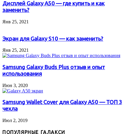
Дисплей Galaxy A50 — где купить и как
заменить?
Янв 25, 2021
Экран для Galaxy S10 — как заменить?
Янв 25, 2021
Samsung Galaxy Buds Plus отзыв и опыт
использования
Июн 3, 2020
Samsung Wallet Cover для Galaxy A50 — ТОП 3
чехла
Июл 2, 2019
ПОПУЛЯРНЫЕ ГАЛАКСИ