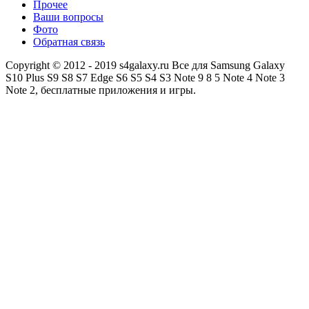
Прочее
Ваши вопросы
Фото
Обратная связь
Copyright © 2012 - 2019 s4galaxy.ru Все для Samsung Galaxy
S10 Plus S9 S8 S7 Edge S6 S5 S4 S3 Note 9 8 5 Note 4 Note 3
Note 2, бесплатные приложения и игры.