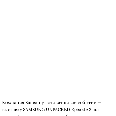
Компания Samsung готовит новое событие —
выставку SAMSUNG UNPACKED Episode 2, на