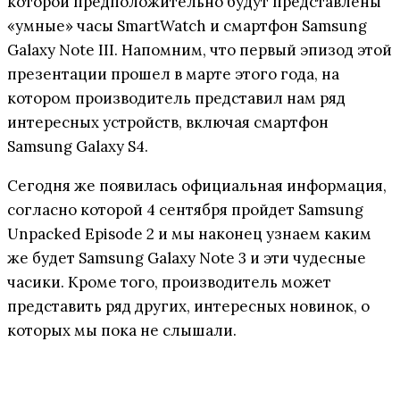
которой предположительно будут представлены
«умные» часы SmartWatch и смартфон Samsung
Galaxy Note III. Напомним, что первый эпизод этой
презентации прошел в марте этого года, на
котором производитель представил нам ряд
интересных устройств, включая смартфон
Samsung Galaxy S4.
Сегодня же появилась официальная информация,
согласно которой 4 сентября пройдет Samsung
Unpacked Episode 2 и мы наконец узнаем каким
же будет Samsung Galaxy Note 3 и эти чудесные
часики. Кроме того, производитель может
представить ряд других, интересных новинок, о
которых мы пока не слышали.