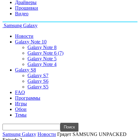
Драйверы
Прошивки
Видео
Samsung Galaxy
Новости
Galaxy Note 10
Galaxy Note 8
Galaxy Note 6 (7)
Galaxy Note 5
Galaxy Note 4
Galaxy S8
Galaxy S7
Galaxy S6
Galaxy S5
FAQ
Программы
Игры
Обои
Темы
Samsung Galaxy
Новости
Грядет SAMSUNG UNPACKED
Episode 2