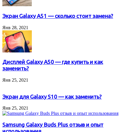
Экран Galaxy A51 — сколько стоит замена?
Янв 28, 2021
Дисплей Galaxy A50 — где купить и как
заменить?
Янв 25, 2021
Экран для Galaxy S10 — как заменить?
Янв 25, 2021
Samsung Galaxy Buds Plus отзыв и опыт
использования