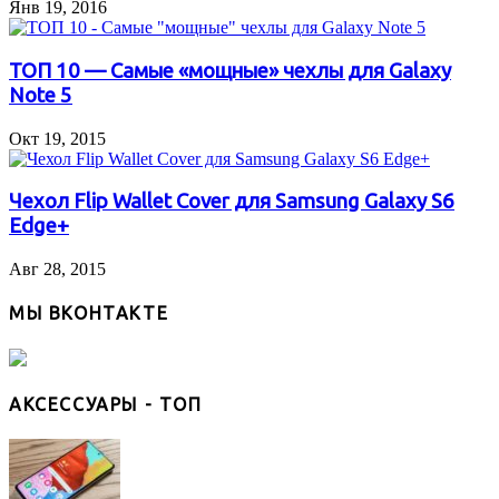
Янв 19, 2016
ТОП 10 — Самые «мощные» чехлы для Galaxy
Note 5
Окт 19, 2015
Чехол Flip Wallet Cover для Samsung Galaxy S6
Edge+
Авг 28, 2015
МЫ ВКОНТАКТЕ
АКСЕССУАРЫ - ТОП