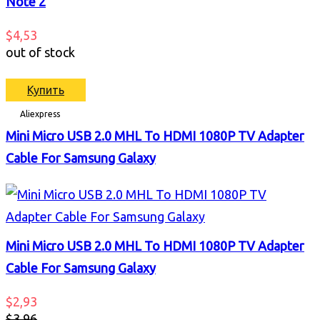
Note 2
$4,53
out of stock
Купить
Aliexpress
Mini Micro USB 2.0 MHL To HDMI 1080P TV Adapter
Cable For Samsung Galaxy
Mini Micro USB 2.0 MHL To HDMI 1080P TV Adapter
Cable For Samsung Galaxy
$2,93
$3,96