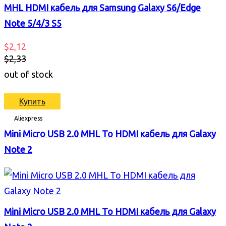
MHL HDMI кабель для Samsung Galaxy S6/Edge
Note 5/4/3 S5
$2,12
$2,33
out of stock
Купить
Aliexpress
Mini Micro USB 2.0 MHL To HDMI кабель для Galaxy
Note 2
Mini Micro USB 2.0 MHL To HDMI кабель для Galaxy