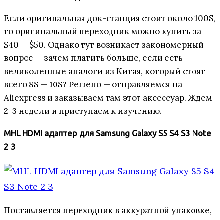
Если оригинальная док-станция стоит около 100$,
то оригинальный переходник можно купить за
$40 — $50. Однако тут возникает закономерный
вопрос — зачем платить больше, если есть
великолепные аналоги из Китая, который стоят
всего 8$ — 10$? Решено — отправляемся на
Aliexpress и заказываем там этот аксессуар. Ждем
2-3 недели и приступаем к изучению.
MHL HDMI адаптер для Samsung Galaxy S5 S4 S3 Note
2 3
Поставляется переходник в аккуратной упаковке,