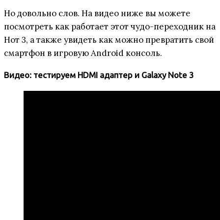
Но довольно слов. На видео ниже вы можете
посмотреть как работает этот чудо-переходник на
Нот 3, а также увидеть как можно превратить свой
смартфон в игровую Android консоль.
Видео: тестируем HDMI адаптер и Galaxy Note 3