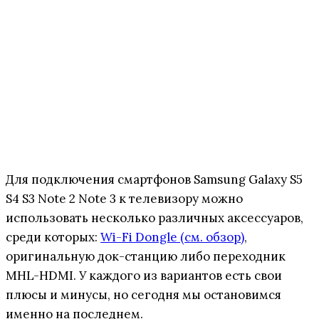
Для подключения смартфонов Samsung Galaxy S5
S4 S3 Note 2 Note 3 к телевизору можно
использовать несколько различных аксессуаров,
среди которых:
Wi-Fi Dongle (см. обзор)
,
оригинальную док-станцию либо переходник
MHL-HDMI. У каждого из вариантов есть свои
плюсы и минусы, но сегодня мы остановимся
именно на последнем.