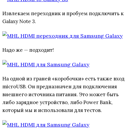
Извлекаем переходник и пробуем подключить к
Galaxy Note 3.
Надо же — подходит!
На одной из граней «коробочки» есть также вход
microUSB. Он предназначен для подключения
внешнего источника питания. Это может быть
либо зарядное устройство, либо Power Bank,
который мы и использовали для тестов.