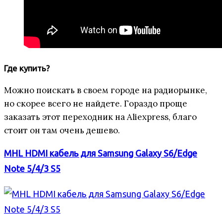
Где купить?
Можно поискать в своем городе на радиорынке,
но скорее всего не найдете. Гораздо проще
заказать этот переходник на Aliexpress, благо
стоит он там очень дешево.
MHL HDMI кабель для Samsung Galaxy S6/Edge
Note 5/4/3 S5