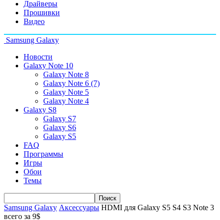
Драйверы
Прошивки
Видео
Samsung Galaxy
Новости
Galaxy Note 10
Galaxy Note 8
Galaxy Note 6 (7)
Galaxy Note 5
Galaxy Note 4
Galaxy S8
Galaxy S7
Galaxy S6
Galaxy S5
FAQ
Программы
Игры
Обои
Темы
Samsung Galaxy
Аксессуары
HDMI для Galaxy S5 S4 S3 Note 3
всего за 9$