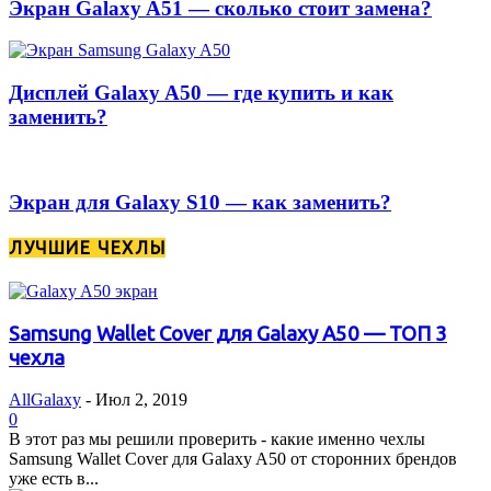
Экран Galaxy A51 — сколько стоит замена?
Дисплей Galaxy A50 — где купить и как
заменить?
Экран для Galaxy S10 — как заменить?
ЛУЧШИЕ ЧЕХЛЫ
Samsung Wallet Cover для Galaxy A50 — ТОП 3
чехла
AllGalaxy
-
Июл 2, 2019
0
В этот раз мы решили проверить - какие именно чехлы
Samsung Wallet Cover для Galaxy A50 от сторонних брендов
уже есть в...