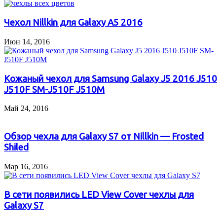
Чехол Nillkin для Galaxy A5 2016
Июн 14, 2016
Кожаный чехол для Samsung Galaxy J5 2016 J510
J510F SM-J510F J510M
Май 24, 2016
Обзор чехла для Galaxy S7 от Nillkin — Frosted
Shiled
Мар 16, 2016
В сети появились LED View Cover чехлы для
Galaxy S7