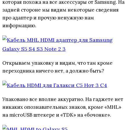
которая похожа на все аксессуары от Samsung. На
задней стороне мы видим некоторые сведения
про адаптер и прочую ненужную нам
информацию.
Открываем упаковку и видим, что там кроме
переходника ничего нет, а должно быть?
Упаковано все вполне аккуратно. На гаджете нет
никаких опознавательных знаков, кроме «MHL»
на microUSB штекере и «TDK» на «бочонке».