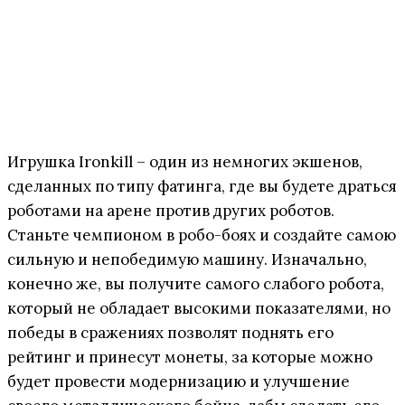
Игрушка Ironkill – один из немногих экшенов,
сделанных по типу фатинга, где вы будете драться
роботами на арене против других роботов.
Станьте чемпионом в робо-боях и создайте самою
сильную и непобедимую машину. Изначально,
конечно же, вы получите самого слабого робота,
который не обладает высокими показателями, но
победы в сражениях позволят поднять его
рейтинг и принесут монеты, за которые можно
будет провести модернизацию и улучшение