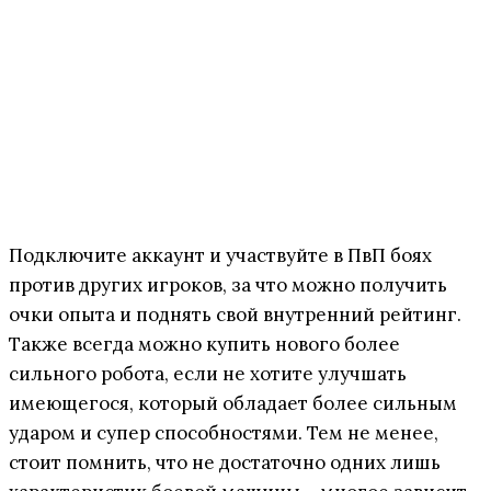
Подключите аккаунт и участвуйте в ПвП боях
против других игроков, за что можно получить
очки опыта и поднять свой внутренний рейтинг.
Также всегда можно купить нового более
сильного робота, если не хотите улучшать
имеющегося, который обладает более сильным
ударом и супер способностями. Тем не менее,
стоит помнить, что не достаточно одних лишь