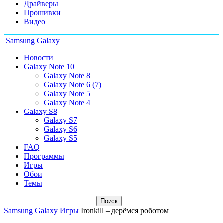
Драйверы
Прошивки
Видео
Samsung Galaxy
Новости
Galaxy Note 10
Galaxy Note 8
Galaxy Note 6 (7)
Galaxy Note 5
Galaxy Note 4
Galaxy S8
Galaxy S7
Galaxy S6
Galaxy S5
FAQ
Программы
Игры
Обои
Темы
Samsung Galaxy
Игры
Ironkill – дерёмся роботом