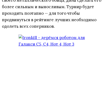
своего металлического бойца, дабы сделать его
более сильным и выносливым. Турнир будет
проходить поэтапно — для того чтобы
продвинуться в рейтинге лучших необходимо
одолеть всех соперников.