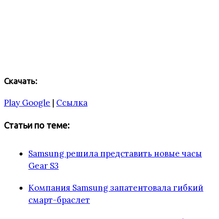
Скачать:
Play Google
|
Ссылка
Статьи по теме:
Samsung решила представить новые часы
Gear S3
Компания Samsung запатентовала гибкий
смарт-браслет