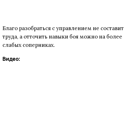
Благо разобраться с управлением не составит
труда, а отточить навыки боя можно на более
слабых соперниках.
Видео: