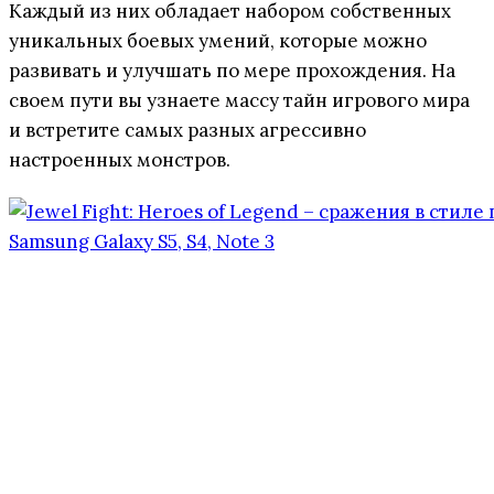
Каждый из них обладает набором собственных
уникальных боевых умений, которые можно
развивать и улучшать по мере прохождения. На
своем пути вы узнаете массу тайн игрового мира
и встретите самых разных агрессивно
настроенных монстров.