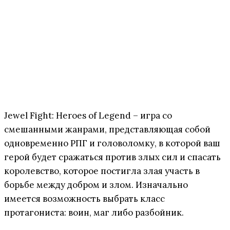
Jewel Fight: Heroes of Legend – игра со
смешанными жанрами, представляющая собой
одновременно РПГ и головоломку, в которой ваш
герой будет сражаться против злых сил и спасать
королевство, которое постигла злая участь в
борьбе между добром и злом. Изначально
имеется возможность выбрать класс
протагониста: воин, маг либо разбойник.