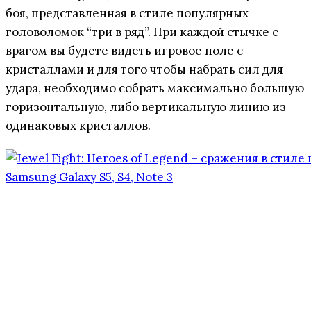
боя, представленная в стиле популярных
головоломок “три в ряд”. При каждой стычке с
врагом вы будете видеть игровое поле с
кристаллами и для того чтобы набрать сил для
удара, необходимо собрать максимально большую
горизонтальную, либо вертикальную линию из
одинаковых кристаллов.