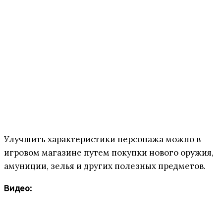
Улучшить характеристики персонажа можно в
игровом магазине путем покупки нового оружия,
амуниции, зелья и других полезных предметов.
Видео: