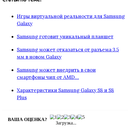
Игры виртуальной реальности для Samsung
Galaxy
Samsung готовит уникальный планшет
Samsung может отказаться от разъема 3.5
мм в новом Galaxy
Samsung может внедрить в свои
смартфоны чип от AMD…
Характеристики Samsung Galaxy S8 и S8
Plus
ВАША ОЦЕНКА?
Загрузка...