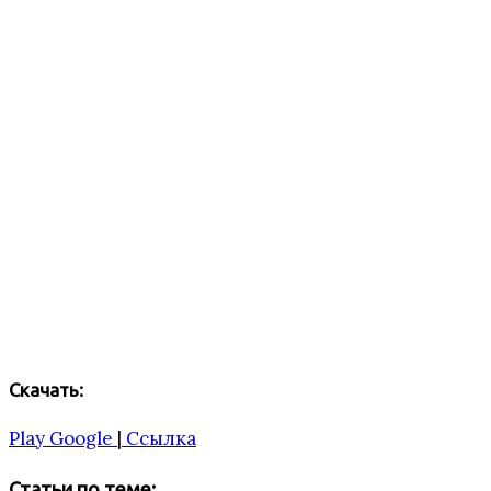
Скачать:
Play Google
|
Ссылка
Статьи по теме: