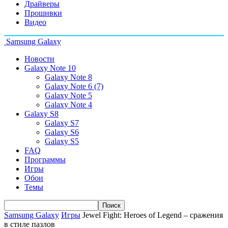
Драйверы
Прошивки
Видео
Samsung Galaxy
Новости
Galaxy Note 10
Galaxy Note 8
Galaxy Note 6 (7)
Galaxy Note 5
Galaxy Note 4
Galaxy S8
Galaxy S7
Galaxy S6
Galaxy S5
FAQ
Программы
Игры
Обои
Темы
Samsung Galaxy
Игры
Jewel Fight: Heroes of Legend – сражения
в стиле пазлов