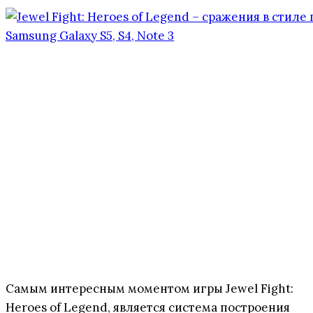
Самым интересным моментом игры Jewel Fight:
Heroes of Legend, является система построения