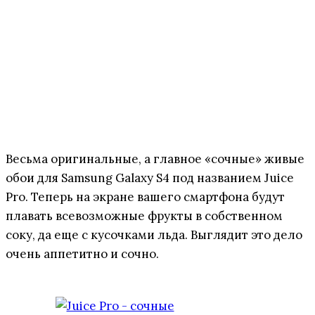
Весьма оригинальные, а главное «сочные» живые
обои для Samsung Galaxy S4 под названием Juice
Pro. Теперь на экране вашего смартфона будут
плавать всевозможные фрукты в собственном
соку, да еще с кусочками льда. Выглядит это дело
очень аппетитно и сочно.