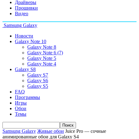
Драйверы
Прошивки
Видео
Samsung Galaxy
Новости
Galaxy Note 10
Galaxy Note 8
Galaxy Note 6 (7)
Galaxy Note 5
Galaxy Note 4
Galaxy S8
Galaxy S7
Galaxy S6
Galaxy S5
FAQ
Программы
Игры
Обои
Темы
Samsung Galaxy
Живые обои
Juice Pro — сочные
анимированные обои для Galaxy S4