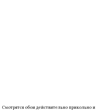
Смотрятся обои действительно прикольно и