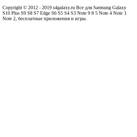
Copyright © 2012 - 2019 s4galaxy.ru Все для Samsung Galaxy
S10 Plus S9 S8 S7 Edge S6 S5 S4 S3 Note 9 8 5 Note 4 Note 3
Note 2, бесплатные приложения и игры.