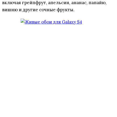
включая грейпфрут, апельсин, ананас, папайю,
вишню и другие сочные фрукты.