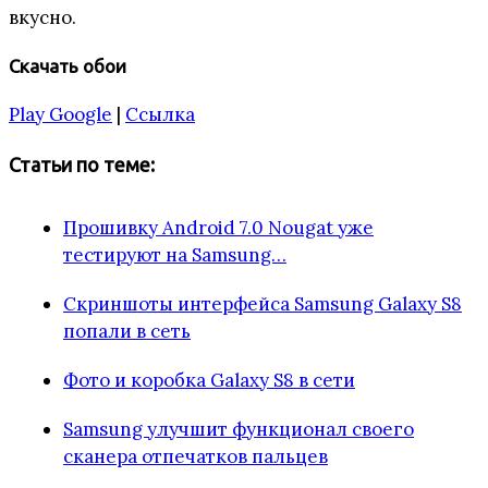
вкусно.
Скачать обои
Play Google
|
Ссылка
Статьи по теме:
Прошивку Android 7.0 Nougat уже
тестируют на Samsung…
Скриншоты интерфейса Samsung Galaxy S8
попали в сеть
Фото и коробка Galaxy S8 в сети
Samsung улучшит функционал своего
сканера отпечатков пальцев