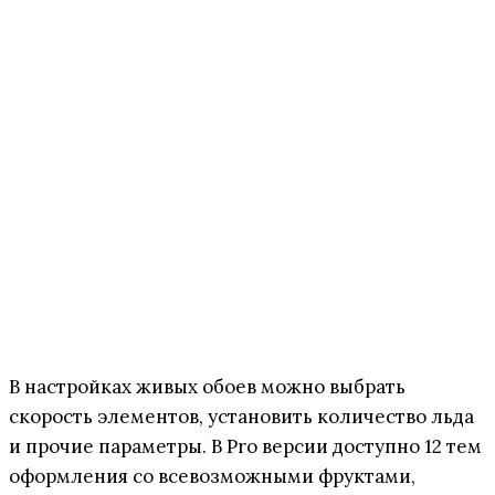
В настройках живых обоев можно выбрать
скорость элементов, установить количество льда
и прочие параметры. В Pro версии доступно 12 тем
оформления со всевозможными фруктами,