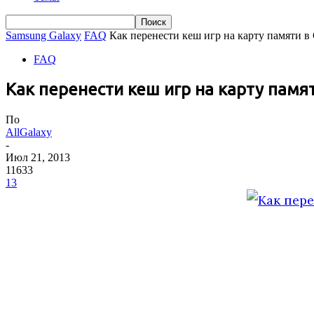
Samsung Galaxy
FAQ
Как перенести кеш игр на карту памяти в 
FAQ
Как перенести кеш игр на карту памят
По
AllGalaxy
-
Июл 21, 2013
11633
13