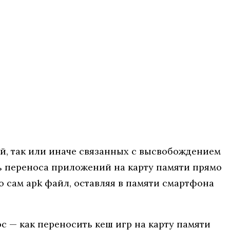
й, так или иначе связанных с высвобождением
ть переноса приложений на карту памяти прямо
о сам apk файл, оставляя в памяти смартфона
ос — как переносить кеш игр на карту памяти