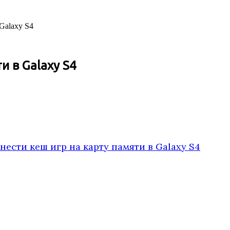
Galaxy S4
и в Galaxy S4