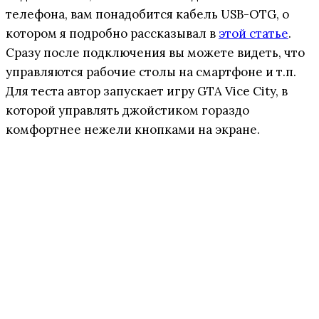
телефона, вам понадобится кабель USB-OTG, о
котором я подробно рассказывал в
этой статье
.
Сразу после подключения вы можете видеть, что
управляются рабочие столы на смартфоне и т.п.
Для теста автор запускает игру GTA Vice City, в
которой управлять джойстиком гораздо
комфортнее нежели кнопками на экране.