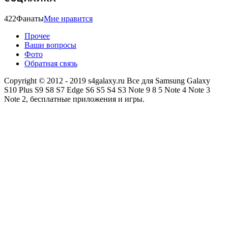
422
Фанаты
Мне нравится
Прочее
Ваши вопросы
Фото
Обратная связь
Copyright © 2012 - 2019 s4galaxy.ru Все для Samsung Galaxy
S10 Plus S9 S8 S7 Edge S6 S5 S4 S3 Note 9 8 5 Note 4 Note 3
Note 2, бесплатные приложения и игры.