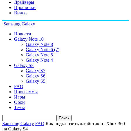
Драйверы
Прошивки
Видео
Samsung Galaxy
Новости
Galaxy Note 10
Galaxy Note 8
Galaxy Note 6 (7)
Galaxy Note 5
Galaxy Note 4
Galaxy S8
Galaxy S7
Galaxy S6
Galaxy S5
FAQ
Программы
Игры
Обои
Темы
Samsung Galaxy
FAQ
Как подключить джойстик от Xbox 360
на Galaxy S4