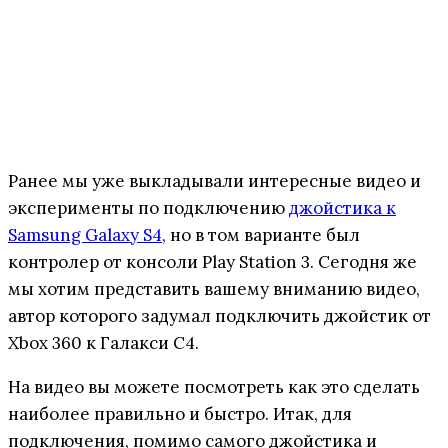
Ранее мы уже выкладывали интересные видео и
эксперименты по подключению
джойстика к
Samsung Galaxy S4
, но в том варианте был
контролер от консоли Play Station 3. Сегодня же
мы хотим представить вашему вниманию видео,
автор которого задумал подключить джойстик от
Xbox 360 к Галакси C4.
На видео вы можете посмотреть как это сделать
наиболее правильно и быстро. Итак, для
подключения, помимо самого джойстика и