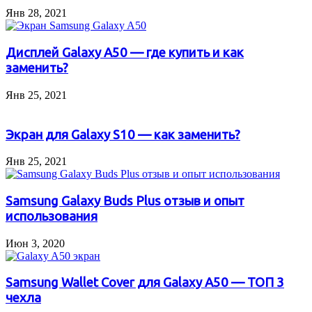
Янв 28, 2021
Дисплей Galaxy A50 — где купить и как
заменить?
Янв 25, 2021
Экран для Galaxy S10 — как заменить?
Янв 25, 2021
Samsung Galaxy Buds Plus отзыв и опыт
использования
Июн 3, 2020
Samsung Wallet Cover для Galaxy A50 — ТОП 3
чехла