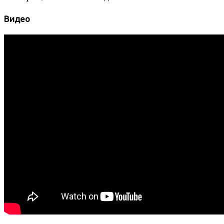
Видео