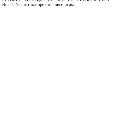
Note 2, бесплатные приложения и игры.