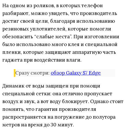
На одном из роликов, в которых телефон
разбирают, можно увидеть, что производитель
достиг своей цели, благодаря использованию
резиновых уплотнителей, которые помогли
обезопасить “слабые места”. При изготовлении
было использовано много клея и специальной
пленки, которые защищают аппаратную часть
гаджета при воздействии влаги.
Сразу смотри:
обзор Galaxy S7 Edge
Динамик от воды защищен при помощи
специальной сетки: она отлично пропускает
воздух и звук, а вот воду блокирует. Однако стоит
помнить, что гарантия производителя
распространяется на погружение до полутора
метров на время до 30 минут.