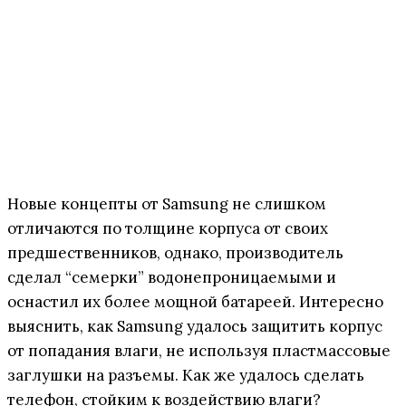
Новые концепты от Samsung не слишком
отличаются по толщине корпуса от своих
предшественников, однако, производитель
сделал “семерки” водонепроницаемыми и
оснастил их более мощной батареей. Интересно
выяснить, как Samsung удалось защитить корпус
от попадания влаги, не используя пластмассовые
заглушки на разъемы. Как же удалось сделать
телефон, стойким к воздействию влаги?