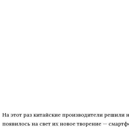
На этот раз китайские производители решили н
появилось на свет их новое творение — смартф