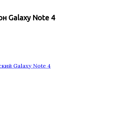
н Galaxy Note 4