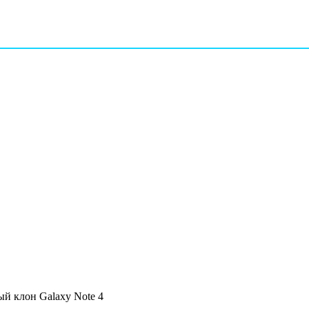
й клон Galaxy Note 4