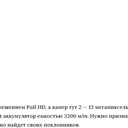
шением Full HD, а камер тут 2 — 13 мегапиксель
аккумулятор емкостью 3200 мАч. Нужно признат
но найдет своих поклонников.