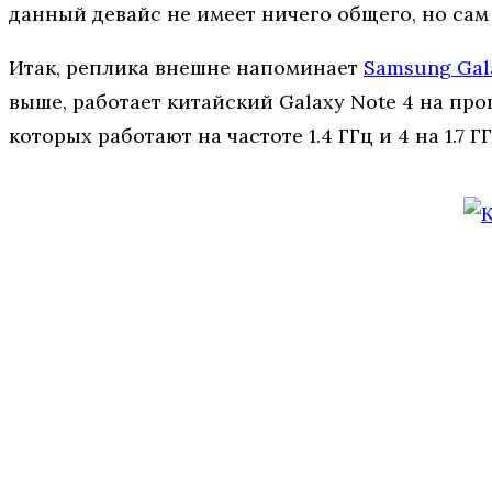
данный девайс не имеет ничего общего, но сам
Итак, реплика внешне напоминает
Samsung Gal
выше, работает китайский Galaxy Note 4 на про
которых работают на частоте 1.4 ГГц и 4 на 1.7 