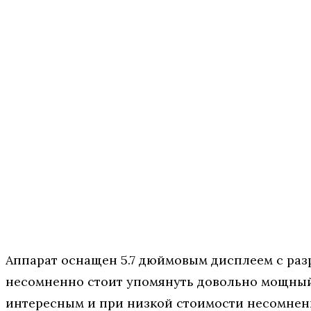
Аппарат оснащен 5.7 дюймовым дисплеем с разре
несомненно стоит упомянуть довольно мощный 
интересным и при низкой стоимости несомнен