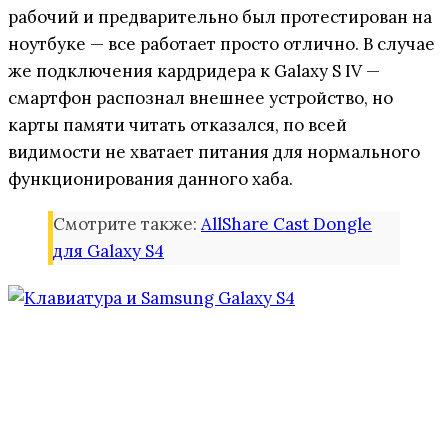
рабочий и предварительно был протестирован на
ноутбуке — все работает просто отлично. В случае
же подключения кардридера к Galaxy S IV —
смартфон распознал внешнее устройство, но
карты памяти читать отказался, по всей
видимости не хватает питания для нормального
функционирования данного хаба.
Смотрите также:
AllShare Cast Dongle
для Galaxy S4