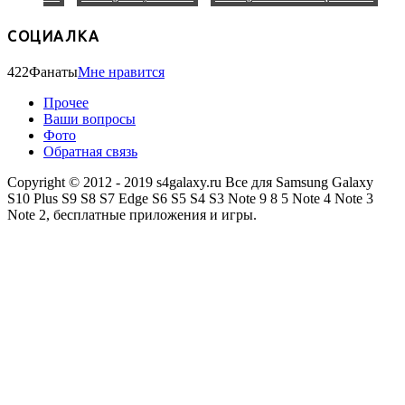
СОЦИАЛКА
422
Фанаты
Мне нравится
Прочее
Ваши вопросы
Фото
Обратная связь
Copyright © 2012 - 2019 s4galaxy.ru Все для Samsung Galaxy
S10 Plus S9 S8 S7 Edge S6 S5 S4 S3 Note 9 8 5 Note 4 Note 3
Note 2, бесплатные приложения и игры.