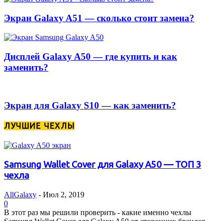
Экран Galaxy A51 — сколько стоит замена?
Дисплей Galaxy A50 — где купить и как
заменить?
Экран для Galaxy S10 — как заменить?
ЛУЧШИЕ ЧЕХЛЫ
Samsung Wallet Cover для Galaxy A50 — ТОП 3
чехла
AllGalaxy
-
Июл 2, 2019
0
В этот раз мы решили проверить - какие именно чехлы