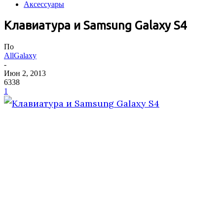
Аксессуары
Клавиатура и Samsung Galaxy S4
По
AllGalaxy
-
Июн 2, 2013
6338
1