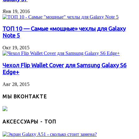
Янв 19, 2016
ТОП 10 — Самые «мощные» чехлы для Galaxy
Note 5
Окт 19, 2015
Чехол Flip Wallet Cover для Samsung Galaxy S6
Edge+
Авг 28, 2015
МЫ ВКОНТАКТЕ
АКСЕССУАРЫ - ТОП