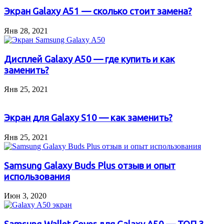
Экран Galaxy A51 — сколько стоит замена?
Янв 28, 2021
Дисплей Galaxy A50 — где купить и как
заменить?
Янв 25, 2021
Экран для Galaxy S10 — как заменить?
Янв 25, 2021
Samsung Galaxy Buds Plus отзыв и опыт
использования
Июн 3, 2020