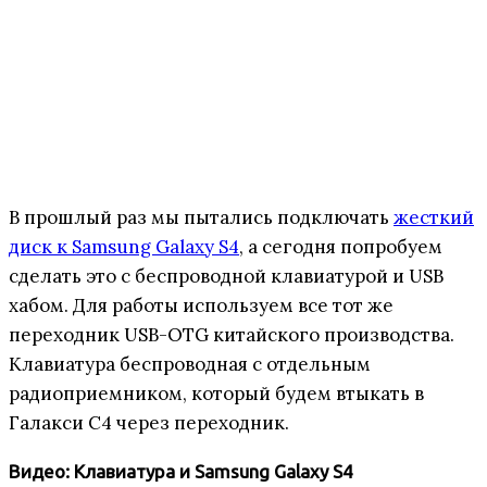
В прошлый раз мы пытались подключать
жесткий
диск к Samsung Galaxy S4
, а сегодня попробуем
сделать это с беспроводной клавиатурой и USB
хабом. Для работы используем все тот же
переходник USB-OTG китайского производства.
Клавиатура беспроводная с отдельным
радиоприемником, который будем втыкать в
Галакси С4 через переходник.
Видео: Клавиатура и Samsung Galaxy S4