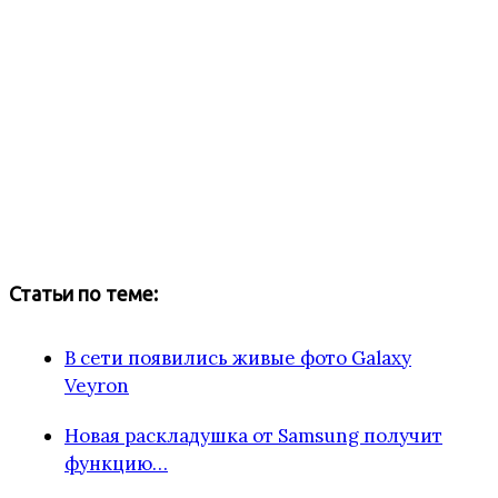
Статьи по теме:
В сети появились живые фото Galaxy
Veyron
Новая раскладушка от Samsung получит
функцию…