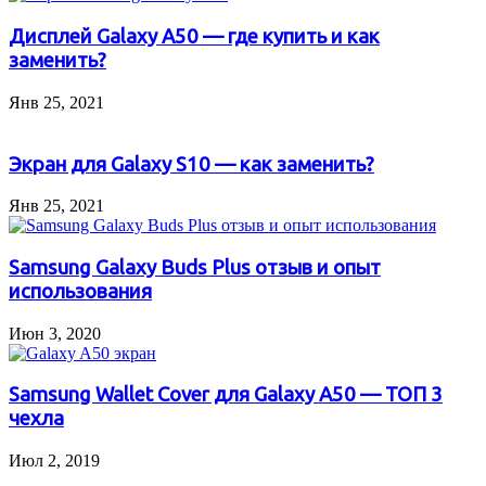
Дисплей Galaxy A50 — где купить и как
заменить?
Янв 25, 2021
Экран для Galaxy S10 — как заменить?
Янв 25, 2021
Samsung Galaxy Buds Plus отзыв и опыт
использования
Июн 3, 2020
Samsung Wallet Cover для Galaxy A50 — ТОП 3
чехла
Июл 2, 2019