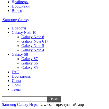
Драйверы
Прошивки
Видео
Samsung Galaxy
Новости
Galaxy Note 10
Galaxy Note 8
Galaxy Note 6 (7)
Galaxy Note 5
Galaxy Note 4
Galaxy S8
Galaxy S7
Galaxy S6
Galaxy S5
FAQ
Программы
Игры
Обои
Темы
Samsung Galaxy
Игры
Lawless – преступный мир