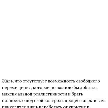
Жаль, что отсутствует возможность свободного
перемещения, которое позволило бы добиться
максимальной реалистичности и брать
полностью под свой контроль процесс игры и вам
приходится лишь перебегать от укрытия к