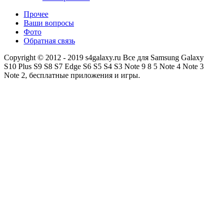
Прочее
Ваши вопросы
Фото
Обратная связь
Copyright © 2012 - 2019 s4galaxy.ru Все для Samsung Galaxy
S10 Plus S9 S8 S7 Edge S6 S5 S4 S3 Note 9 8 5 Note 4 Note 3
Note 2, бесплатные приложения и игры.