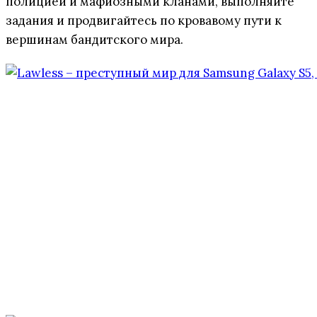
полицией и мафиозными кланами, выполняйте
задания и продвигайтесь по кровавому пути к
вершинам бандитского мира.