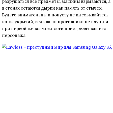
разрушаться все предметы, машины взрываются, а
в стенах остаются дырки как память от стычек.
Будьте внимательны и попусту не высовывайтесь
из-за укрытий, ведь ваши противники не глупы и
при первой же возможности пристрелят вашего
персонажа.