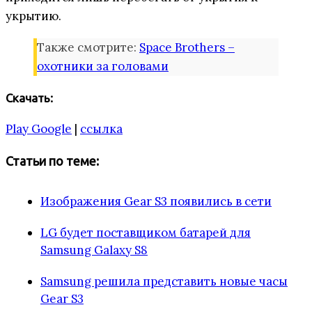
укрытию.
Также смотрите:
Space Brothers –
охотники за головами
Скачать:
Play Google
|
ссылка
Статьи по теме:
Изображения Gear S3 появились в сети
LG будет поставщиком батарей для
Samsung Galaxy S8
Samsung решила представить новые часы
Gear S3