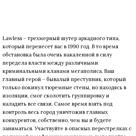
Lawless – трехмерный шутер аркадного типа,
который перенесет вас в 1990 год. В то время
обстановка была очень накаленной в силу
передела власти между различными
криминальными кланами мегаполиса. Ваш
главный герой – бывалый преступник, который
только покинул тюремные стены, но находясь в
изоляции, смог сколотить группировку и
наладить все связи. Самое время взять под
контроль весь город уничтожив главных
конкурентов, собственно, чем вы и будете
заниматься. Участвуйте в опасных перестрелках с