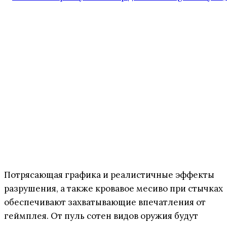
Потрясающая графика и реалистичные эффекты
разрушения, а также кровавое месиво при стычках
обеспечивают захватывающие впечатления от
геймплея. От пуль сотен видов оружия будут