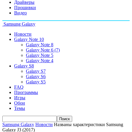
Драйверы
Прошивки
Видео
Samsung Galaxy
Новости
Galaxy Note 10
Galaxy Note 8
Galaxy Note 6 (7)
Galaxy Note 5
Galaxy Note 4
Galaxy S8
Galaxy S7
Galaxy S6
Galaxy S5
FAQ
Программы
Игры
Обои
Темы
Samsung Galaxy
Новости
Названы характеристики Samsung
Galaxy J3 (2017)