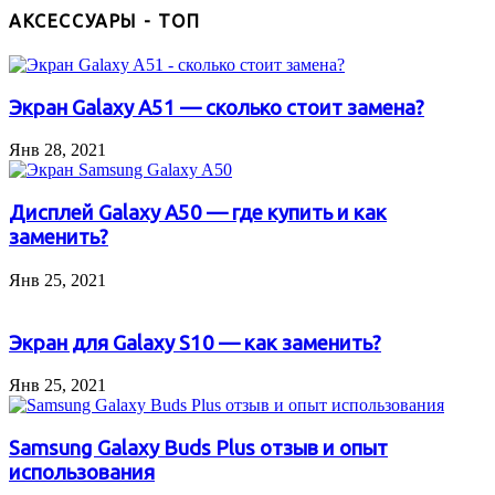
АКСЕССУАРЫ - ТОП
Экран Galaxy A51 — сколько стоит замена?
Янв 28, 2021
Дисплей Galaxy A50 — где купить и как
заменить?
Янв 25, 2021
Экран для Galaxy S10 — как заменить?
Янв 25, 2021
Samsung Galaxy Buds Plus отзыв и опыт
использования