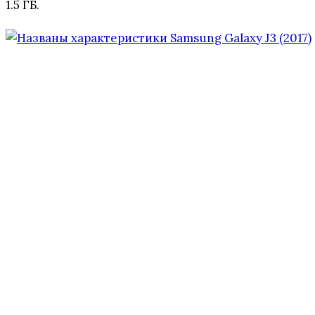
1.5 ГБ.