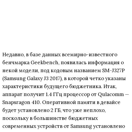
Недавно, в базе данных всемирно-известного
бенчмарка Geekbench, появилась информация о
некой модели, под кодовым названием SM-J327P
(Samsung Galaxy J3 2017), в которой четко указаны
характеристики будущего бюджетника. Итак,
аппарат получит 1.4 ГГц процессор от Qulacomm —
Snapsragon 410. Оперативной памяти в девайсе
будет установлено 2 ГБ, что уже неплохо,
поскольку в большинстве бюджетных
современных устройств от Samsung установлено