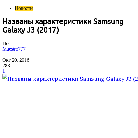
Новости
Названы характеристики Samsung
Galaxy J3 (2017)
По
Maestro777
-
Окт 20, 2016
2831
1