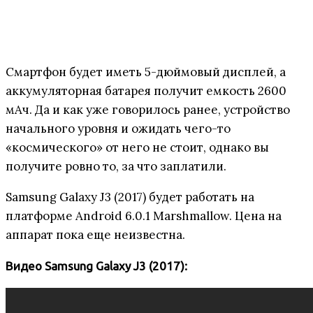
Смартфон будет иметь 5-дюймовый дисплей, а
аккумуляторная батарея получит емкость 2600
мАч. Да и как уже говорилось ранее, устройство
начального уровня и ожидать чего-то
«космического» от него не стоит, однако вы
получите ровно то, за что заплатили.
Samsung Galaxy J3 (2017) будет работать на
платформе Android 6.0.1 Marshmallow. Цена на
аппарат пока еще неизвестна.
Видео Samsung Galaxy J3 (2017):