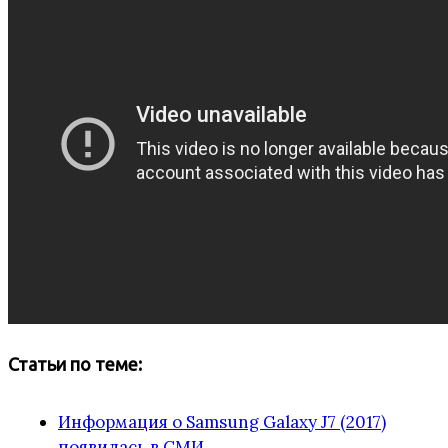
Статьи по теме:
Информация о Samsung Galaxy J7 (2017)
появилась в СМИ