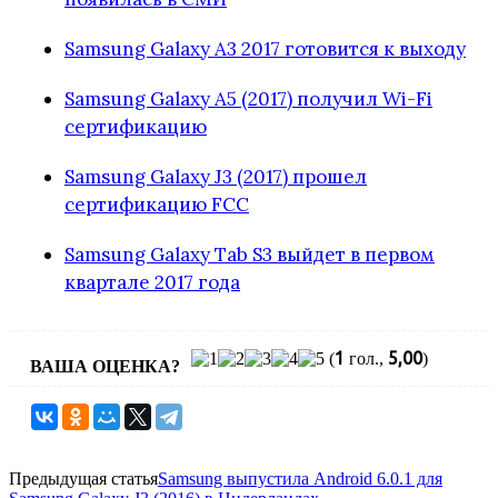
Samsung Galaxy A3 2017 готовится к выходу
Samsung Galaxy A5 (2017) получил Wi-Fi
сертификацию
Samsung Galaxy J3 (2017) прошел
сертификацию FCC
Samsung Galaxy Tab S3 выйдет в первом
квартале 2017 года
1
5,00
(
гол.,
)
ВАША ОЦЕНКА?
Предыдущая статья
Samsung выпустила Android 6.0.1 для