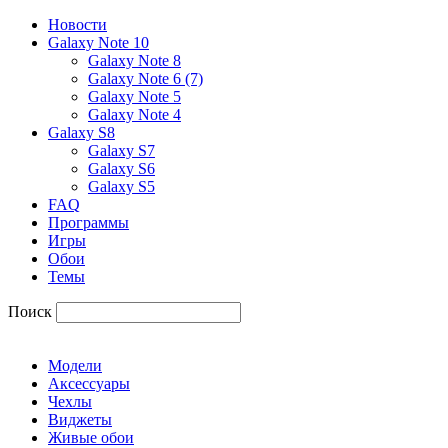
Новости
Galaxy Note 10
Galaxy Note 8
Galaxy Note 6 (7)
Galaxy Note 5
Galaxy Note 4
Galaxy S8
Galaxy S7
Galaxy S6
Galaxy S5
FAQ
Программы
Игры
Обои
Темы
Поиск
Модели
Аксессуары
Чехлы
Виджеты
Живые обои