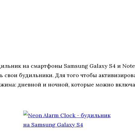
ильник на смартфоны Samsung Galaxy S4 и Note 
ь свои будильники. Для того чтобы активизиро
ежима: дневной и ночной, которые можно включа