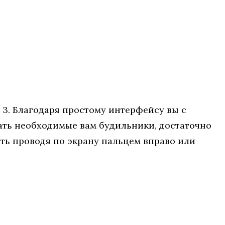
3. Благодаря простому интерфейсу вы с
вать необходимые вам будильники, достаточно
ть проводя по экрану пальцем вправо или