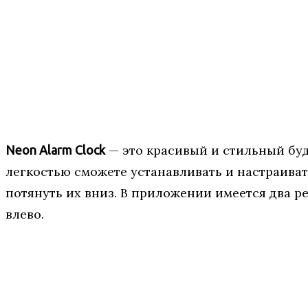
— это красивый и стильный буд
Neon Alarm Clock
легкостью сможете устанавливать и настраиват
потянуть их вниз. В приложении имеется два р
влево.