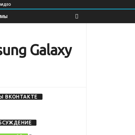
ВИДЕО
ЕМЫ
ung Galaxy
Ы ВКОНТАКТЕ
БСУЖДЕНИЕ