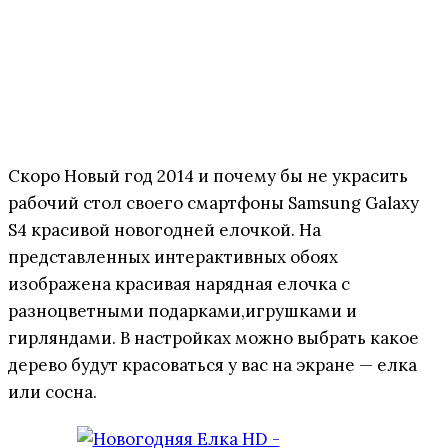
Скоро Новый год 2014 и почему бы не украсить
рабочий стол своего смартфоны Samsung Galaxy
S4 красивой новогодней елочкой. На
представленных интерактивных обоях
изображена красивая нарядная елочка с
разноцветными подарками,игрушками и
гирляндами. В настройках можно выбрать какое
дерево будут красоваться у вас на экране — елка
или сосна.