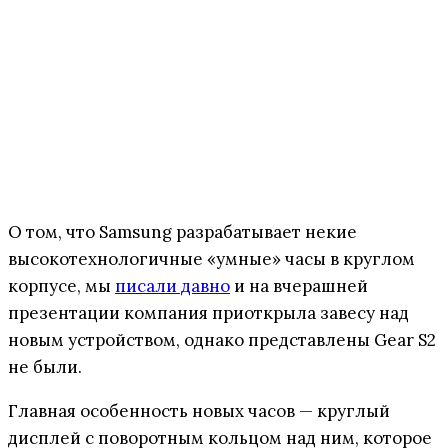
О том, что Samsung разрабатывает некие
высокотехнологичные «умные» часы в круглом
корпусе, мы
писали давно
и на вчерашней
презентации компания приоткрыла завесу над
новым устройством, однако представлены Gear S2
не были.
Главная особенность новых часов — круглый
дисплей с поворотным кольцом над ним, которое