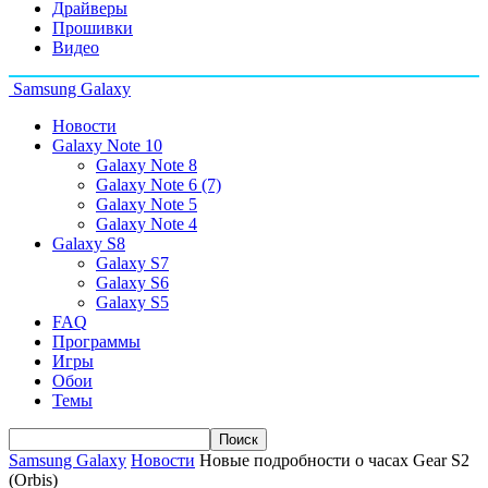
Драйверы
Прошивки
Видео
Samsung Galaxy
Новости
Galaxy Note 10
Galaxy Note 8
Galaxy Note 6 (7)
Galaxy Note 5
Galaxy Note 4
Galaxy S8
Galaxy S7
Galaxy S6
Galaxy S5
FAQ
Программы
Игры
Обои
Темы
Samsung Galaxy
Новости
Новые подробности о часах Gear S2
(Orbis)