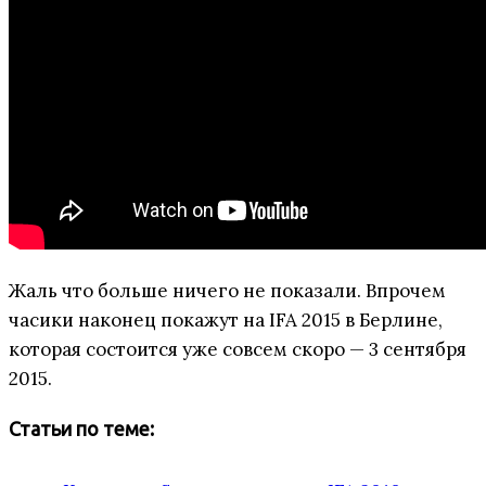
Жаль что больше ничего не показали. Впрочем
часики наконец покажут на IFA 2015 в Берлине,
которая состоится уже совсем скоро — 3 сентября
2015.
Статьи по теме: