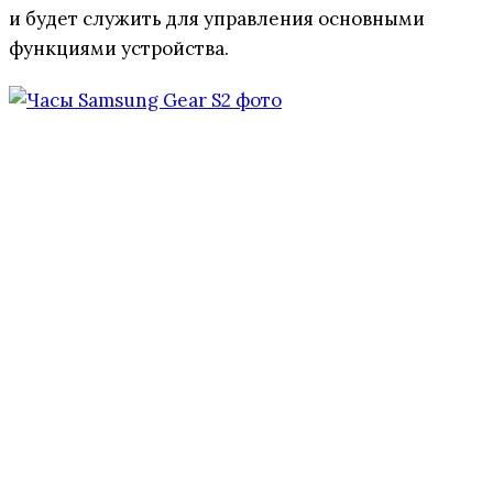
и будет служить для управления основными
функциями устройства.