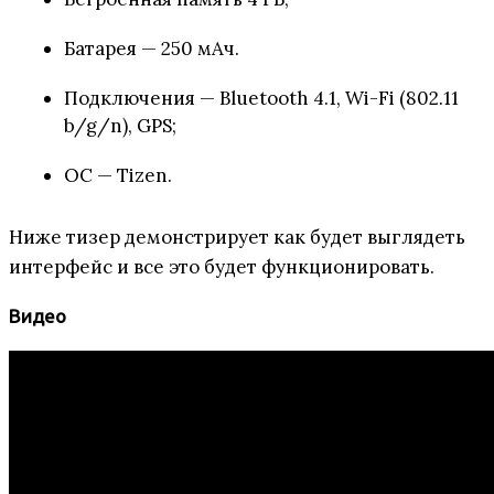
Батарея — 250 мАч.
Подключения — Bluetooth 4.1, Wi-Fi (802.11
b/g/n), GPS;
ОС — Tizen.
Ниже тизер демонстрирует как будет выглядеть
интерфейс и все это будет функционировать.
Видео