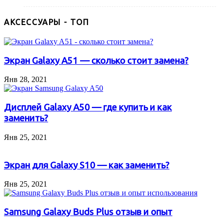
АКСЕССУАРЫ - ТОП
Экран Galaxy A51 — сколько стоит замена?
Янв 28, 2021
Дисплей Galaxy A50 — где купить и как
заменить?
Янв 25, 2021
Экран для Galaxy S10 — как заменить?
Янв 25, 2021
Samsung Galaxy Buds Plus отзыв и опыт