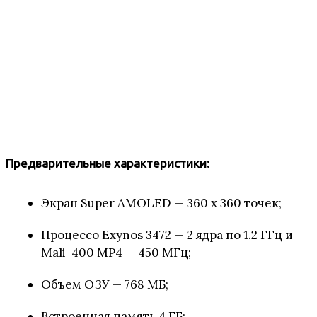
Предварительные характеристики:
Экран Super AMOLED — 360 x 360 точек;
Процессо Exynos 3472 — 2 ядра по 1.2 ГГц и
Mali-400 MP4 — 450 МГц;
Объем ОЗУ — 768 МБ;
Встроенная память 4 ГБ;