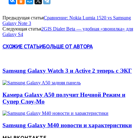
Предыдущая статья
Сравнение: Nokia Lumia 1520 vs Samsung
Galaxy Note 3
Следующая статья
2GIS Dialer Beta — удобная «звонилка» для
Galaxy S4
СХОЖИЕ СТАТЬИ
БОЛЬШЕ ОТ АВТОРА
Samsung Galaxy Watch 3 и Active 2 теперь с ЭКГ
Камера Galaxy A50 получит Ночной Режим и
Супер Слоу-Мо
Samsung Galaxy M40 новости и характеристики