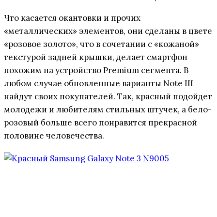
Что касается окантовки и прочих
«металлических» элементов, они сделаны в цвете
«розовое золото», что в сочетании с «кожаной»
текстурой задней крышки, делает смартфон
похожим на устройство Premium сегмента. В
любом случае обновленные варианты Note III
найдут своих покупателей. Так, красный подойдет
молодежи и любителям стильных штучек, а бело-
розовый больше всего понравится прекрасной
половине человечества.