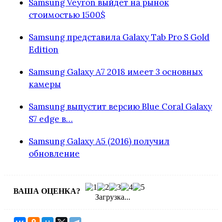
Samsung Veyron выйдет на рынок
стоимостью 1500$
Samsung представила Galaxy Tab Pro S Gold
Edition
Samsung Galaxy A7 2018 имеет 3 основных
камеры
Samsung выпустит версию Blue Coral Galaxy
S7 edge в…
Samsung Galaxy A5 (2016) получил
обновление
ВАША ОЦЕНКА?
Загрузка...