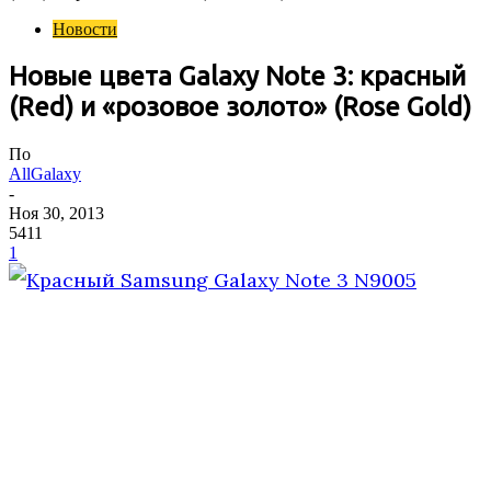
Новости
Новые цвета Galaxy Note 3: красный
(Red) и «розовое золото» (Rose Gold)
По
AllGalaxy
-
Ноя 30, 2013
5411
1