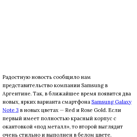
Радостную новость сообщило нам
представительство компании Samsung в
Аргентине. Так, в ближайшее время появится два
новых, ярких варианта смартфона
Samsung Galaxy
Note 3
в новых цветах — Red и Rose Gold. Если
первый имеет полностью красный корпус с
окантовкой «под металл», то второй выглядит
очень стильно и выполнен в белом цвете.