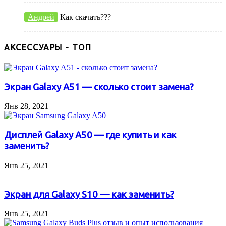
Андрей
Как скачать???
АКСЕССУАРЫ - ТОП
Экран Galaxy A51 — сколько стоит замена?
Янв 28, 2021
Дисплей Galaxy A50 — где купить и как
заменить?
Янв 25, 2021
Экран для Galaxy S10 — как заменить?
Янв 25, 2021