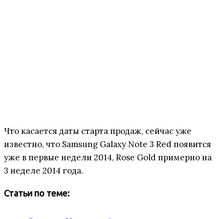
Что касается даты старта продаж, сейчас уже
известно, что Samsung Galaxy Note 3 Red появится
уже в первые недели 2014, Rose Gold примерно на
3 неделе 2014 года.
Статьи по теме: