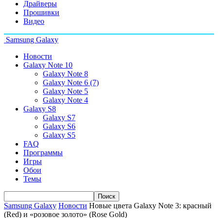
Драйверы
Прошивки
Видео
Samsung Galaxy
Новости
Galaxy Note 10
Galaxy Note 8
Galaxy Note 6 (7)
Galaxy Note 5
Galaxy Note 4
Galaxy S8
Galaxy S7
Galaxy S6
Galaxy S5
FAQ
Программы
Игры
Обои
Темы
Samsung Galaxy
Новости
Новые цвета Galaxy Note 3: красный
(Red) и «розовое золото» (Rose Gold)